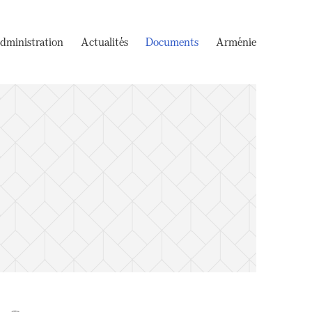
dministration
Actualités
Documents
Arménie