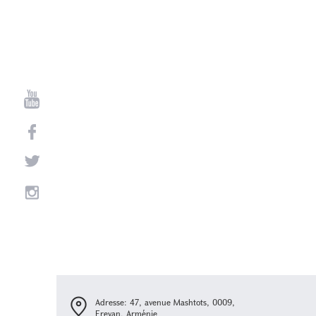
Adresse: 47, avenue Mashtots, 0009,
Erevan, Arménie