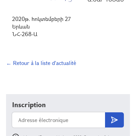
2020թ. հոկտեմբերի 27
Երևան
ՆՀ-268-Ա
← Retour à la liste d'actualité
Inscription