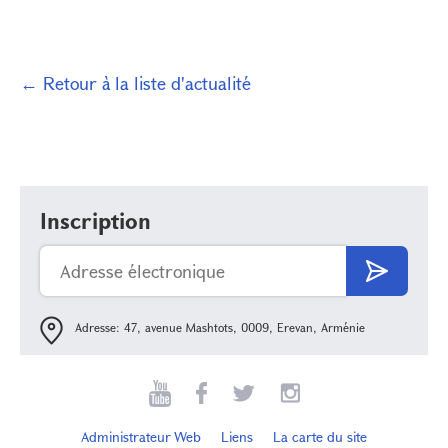
← Retour à la liste d'actualité
Inscription
Adresse: 47, avenue Mashtots, 0009, Erevan, Arménie
Administrateur Web
Liens
La carte du site