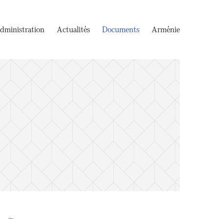
dministration
Actualités
Documents
Arménie