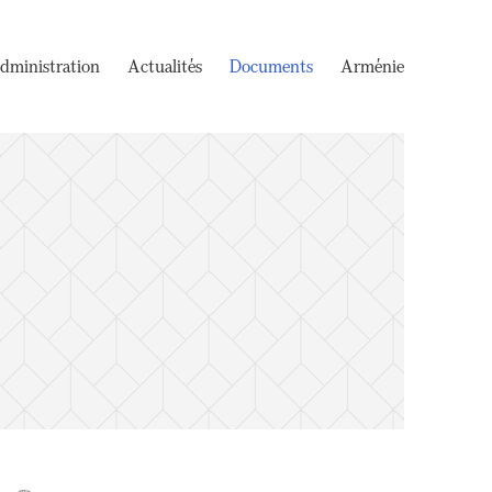
dministration
Actualités
Documents
Arménie