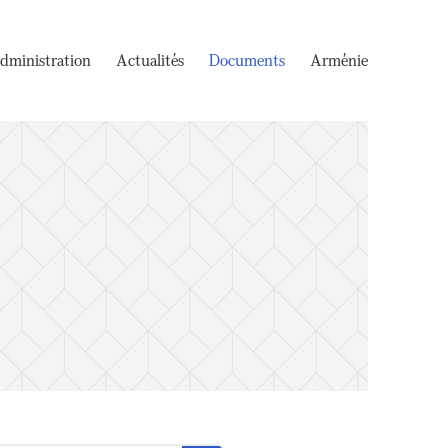
dministration
Actualités
Documents
Arménie