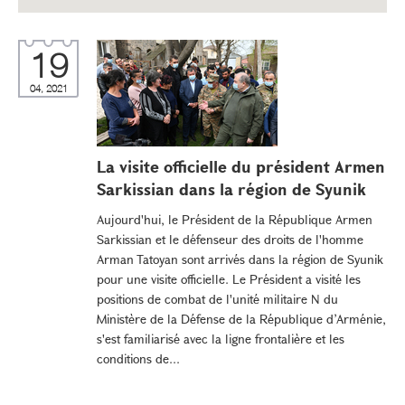
19
04, 2021
La visite officielle du président Armen
Sarkissian dans la région de Syunik
Aujourd'hui, le Président de la République Armen
Sarkissian et le défenseur des droits de l'homme
Arman Tatoyan sont arrivés dans la région de Syunik
pour une visite officielle. Le Président a visité les
positions de combat de l'unité militaire N du
Ministère de la Défense de la République d’Arménie,
s'est familiarisé avec la ligne frontalière et les
conditions de...