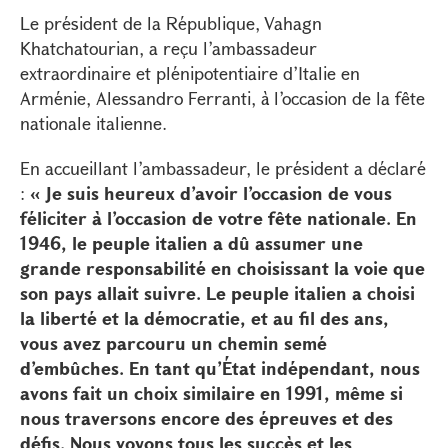
Le président de la République, Vahagn
Khatchatourian, a reçu l’ambassadeur
extraordinaire et plénipotentiaire d’Italie en
Arménie, Alessandro Ferranti, à l’occasion de la fête
nationale italienne.
En accueillant l’ambassadeur, le président a déclaré
:
« Je suis heureux d’avoir l’occasion de vous
féliciter à l’occasion de votre fête nationale. En
1946, le peuple italien a dû assumer une
grande responsabilité en choisissant la voie que
son pays allait suivre. Le peuple italien a choisi
la liberté et la démocratie, et au fil des ans,
vous avez parcouru un chemin semé
d’embûches. En tant qu’État indépendant, nous
avons fait un choix similaire en 1991, même si
nous traversons encore des épreuves et des
défis. Nous voyons tous les succès et les