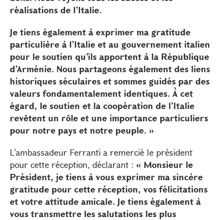
réalisations de l’Italie.
Je tiens également à exprimer ma gratitude
particulière à l’Italie et au gouvernement italien
pour le soutien qu’ils apportent à la République
d’Arménie. Nous partageons également des liens
historiques séculaires et sommes guidés par des
valeurs fondamentalement identiques. À cet
égard, le soutien et la coopération de l’Italie
revêtent un rôle et une importance particuliers
pour notre pays et notre peuple. »
L’ambassadeur Ferranti a remercié le président
pour cette réception, déclarant :
« Monsieur le
Président, je tiens à vous exprimer ma sincère
gratitude pour cette réception, vos félicitations
et votre attitude amicale. Je tiens également à
vous transmettre les salutations les plus