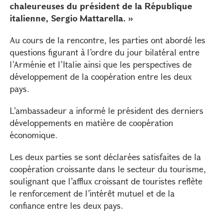
chaleureuses du président de la République
italienne, Sergio Mattarella. »
Au cours de la rencontre, les parties ont abordé les
questions figurant à l’ordre du jour bilatéral entre
l’Arménie et l’Italie ainsi que les perspectives de
développement de la coopération entre les deux
pays.
L’ambassadeur a informé le président des derniers
développements en matière de coopération
économique.
Les deux parties se sont déclarées satisfaites de la
coopération croissante dans le secteur du tourisme,
soulignant que l’afflux croissant de touristes reflète
le renforcement de l’intérêt mutuel et de la
confiance entre les deux pays.