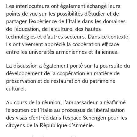
Les interlocuteurs ont également échangé leurs
points de vue sur les possibilités d’étudier et de
partager l’expérience de l’Italie dans les domaines
de l’éducation, de la culture, des hautes
technologies et d’autres secteurs. Dans ce contexte,
ils ont vivement apprécié la coopération efficace
entre les universités arméniennes et italiennes.
La discussion a également porté sur la poursuite du
développement de la coopération en matière de
préservation et de restauration du patrimoine
culturel.
Au cours de la réunion, l’ambassadeur a réaffirmé
le soutien de l’Italie au processus de libéralisation
des visas d’entrée dans l’espace Schengen pour les
citoyens de la République d’Arménie.