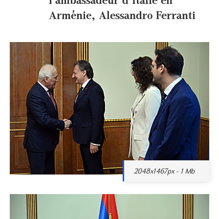
Arménie, Alessandro Ferranti
2048x1467px - 1 Mb