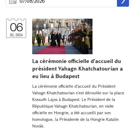
06
02, 2024
La cérémonie officielle d'accueil du
président Vahagn Khatchatourian a
eu lieu à Budapest
La cérémonie officielle d'accueil du Président
Vahagn Khatchatourian s'est déroulée sur la place
Kossuth Lajos à Budapest. Le Président de la
République Vahagn Khatchatourian, en visite
officielle en Hongrie, a été accueilli par son
homologue, la Présidente de la Hongrie Katalin
Novák.