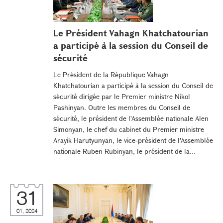
Le Président Vahagn Khatchatourian
a participé à la session du Conseil de
sécurité
Le Président de la République Vahagn
Khatchatourian a participé à la session du Conseil de
sécurité dirigée par le Premier ministre Nikol
Pashinyan. Outre les membres du Conseil de
sécurité, le président de l'Assemblée nationale Alen
Simonyan, le chef du cabinet du Premier ministre
Arayik Harutyunyan, le vice-président de l'Assemblée
nationale Ruben Rubinyan, le président de la...
31
01, 2024