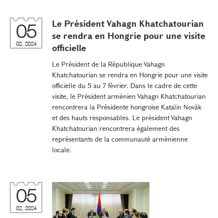
Le Président Vahagn Khatchatourian
05
se rendra en Hongrie pour une visite
02, 2024
officielle
Le Président de la République Vahagn
Khatchatourian se rendra en Hongrie pour une visite
officielle du 5 au 7 février. Dans le cadre de cette
visite, le Président arménien Vahagn Khatchatourian
rencontrera la Présidente hongroise Katalin Novák
et des hauts responsables. Le président Vahagn
Khatchatourian rencontrera également des
représentants de la communauté arménienne
locale.
05
02, 2024