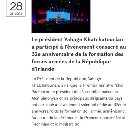
28
01, 2024
Le président Vahagn Khatchatourian
a participé à l'événement consacré au
32e anniversaire de la formation des
forces armées de la République
d'Irlande
Le Président de la République, Vahagn
Khatchatourian, ainsi que le Premier ministre Nikol
Pachinian, le président de l'Assemblée nationale
Alen Simonyan et les principaux dirigeants du pays
ont participé à l'événement solennel dédié au 32ème
anniversaire de la formation de l'armée arménienne.
Au cours de la cérémonie, le Premier ministre Nikol
Pachinian et le ministre de...