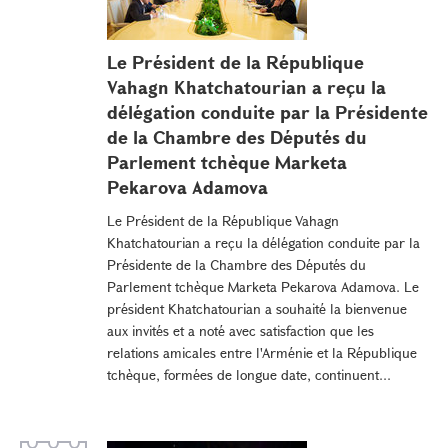
Le Président de la République
Vahagn Khatchatourian a reçu la
délégation conduite par la Présidente
de la Chambre des Députés du
Parlement tchèque Marketa
Pekarova Adamova
Le Président de la République Vahagn
Khatchatourian a reçu la délégation conduite par la
Présidente de la Chambre des Députés du
Parlement tchèque Marketa Pekarova Adamova. Le
président Khatchatourian a souhaité la bienvenue
aux invités et a noté avec satisfaction que les
relations amicales entre l'Arménie et la République
tchèque, formées de longue date, continuent...