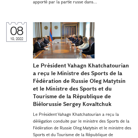
apporté par la partie russe dans...
08
10, 2022
Le Président Vahagn Khatchatourian
a reçu le Ministre des Sports de la
Fédération de Russie Oleg Matytsin
et le Ministre des Sports et du
Tourisme de la République de
Biélorussie Sergey Kovaltchuk
Le Président Vahagn Khatchatourian a reçu la
délégation conduite par le ministre des Sports de la
Fédération de Russie Oleg Matytsin et le ministre des
Sports et du Tourisme de la République de