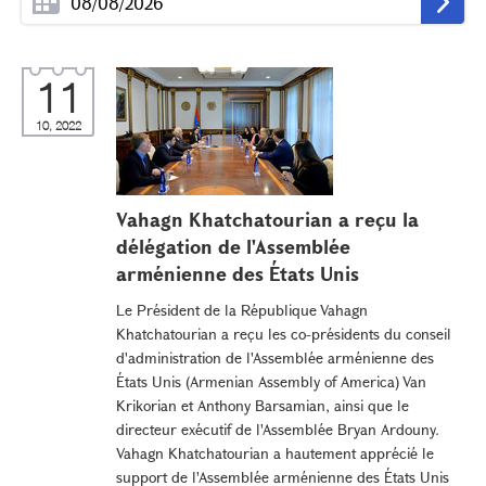
11
10, 2022
Vahagn Khatchatourian a reçu la
délégation de l'Assemblée
arménienne des États Unis
Le Président de la République Vahagn
Khatchatourian a reçu les co-présidents du conseil
d'administration de l'Assemblée arménienne des
États Unis (Armenian Assembly of America) Van
Krikorian et Anthony Barsamian, ainsi que le
directeur exécutif de l'Assemblée Bryan Ardouny.
Vahagn Khatchatourian a hautement apprécié le
support de l'Assemblée arménienne des États Unis