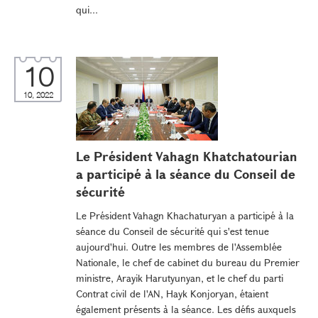
qui...
10
10, 2022
Le Président Vahagn Khatchatourian
a participé à la séance du Conseil de
sécurité
Le Président Vahagn Khachaturyan a participé à la
séance du Conseil de sécurité qui s'est tenue
aujourd'hui. Outre les membres de l'Assemblée
Nationale, le chef de cabinet du bureau du Premier
ministre, Arayik Harutyunyan, et le chef du parti
Contrat civil de l'AN, Hayk Konjoryan, étaient
également présents à la séance. Les défis auxquels