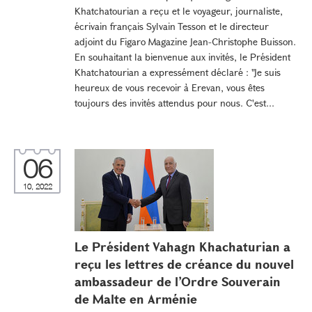
Khatchatourian a reçu et le voyageur, journaliste,
écrivain français Sylvain Tesson et le directeur
adjoint du Figaro Magazine Jean-Christophe Buisson.
En souhaitant la bienvenue aux invités, le Président
Khatchatourian a expressément déclaré : "Je suis
heureux de vous recevoir à Erevan, vous êtes
toujours des invités attendus pour nous. C'est...
06
10, 2022
Le Président Vahagn Khachaturian a
reçu les lettres de créance du nouvel
ambassadeur de l’Ordre Souverain
de Malte en Arménie