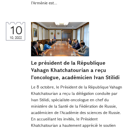
l'Arménie est...
10
10, 2022
Le président de la République
Vahagn Khatchatourian a reçu
l'oncologue, académicien Ivan Stilidi
Le 8 octobre, le Président de la République Vahagn
Khatchatourian a reçu la délégation conduite par
Ivan Stilidi, spécialiste-oncologue en chef du
ministère de la Santé de la Fédération de Russie,
académicien de l'Académie des sciences de Russie.
En accueillant les invités, le Président
Khatchatourian a hautement apprécié le soutien