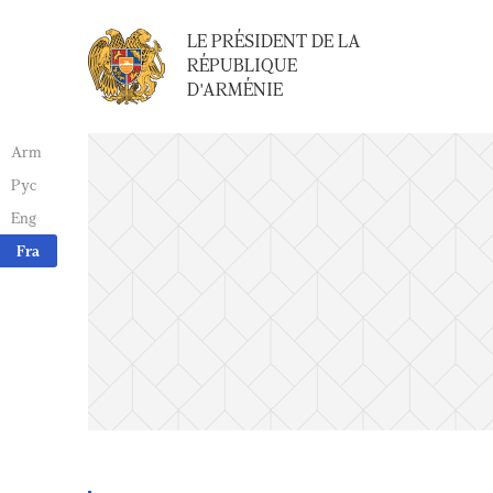
LE PRÉSIDENT DE LA
RÉPUBLIQUE
D'ARMÉNIE
Arm
Рус
Eng
Fra