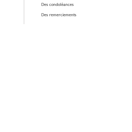
Des condoléances
Des remerciements