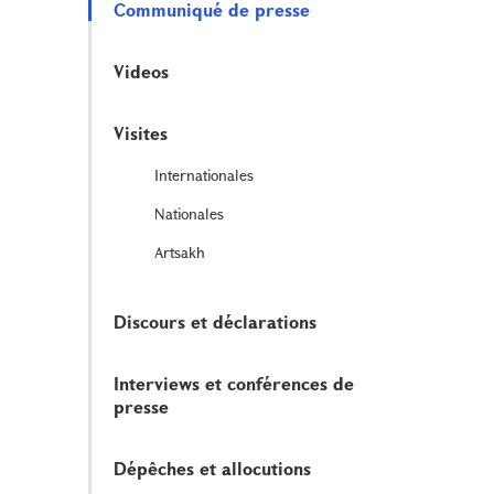
Communiqué de presse
Videos
Visites
Internationales
Nationales
Artsakh
Discours et déclarations
Interviews et conférences de
presse
Dépêches et allocutions