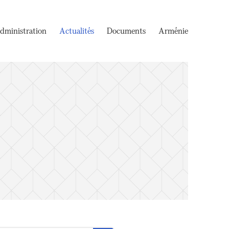
dministration
Actualités
Documents
Arménie
e