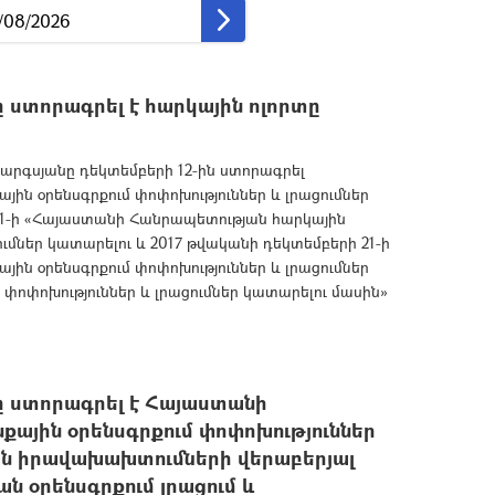
ստորագրել է հարկային ոլորտը
րգսյանը դեկտեմբերի 12-ին ստորագրել
ին օրենսգրքում փոփոխություններ և լրացումներ
 21-ի «Հայաստանի Հանրապետության հարկային
ումներ կատարելու և 2017 թվականի դեկտեմբերի 21-ի
ին օրենսգրքում փոփոխություններ և լրացումներ
 փոփոխություններ և լրացումներ կատարելու մասին»
 ստորագրել է Հայաստանի
ային օրենսգրքում փոփոխություններ
ան իրավախախտումների վերաբերյալ
 օրենսգրքում լրացում և