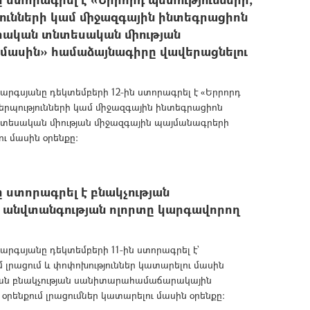
ունների կամ միջազգային ինտեգրացիոն
իական տնտեսական միության
մասին» համաձայնագիրը վավերացնելու
գսյանը դեկտեմբերի 12-ին ստորագրել է «Երրորդ
երպությունների կամ միջազգային ինտեգրացիոն
նտեսական միության միջազգային պայմանագրերի
ւ մասին օրենքը:
ստորագրել է բնակչության
անվտանգության ոլորտը կարգավորող
գսյանը դեկտեմբերի 11-ին ստորագրել է`
լրացում և փոփոխություններ կատարելու մասին
յան բնակչության սանիտարահամաճարակային
րենքում լրացումներ կատարելու մասին օրենքը: