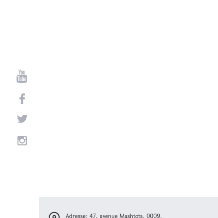
Adresse: 47, avenue Mashtots, 0009,