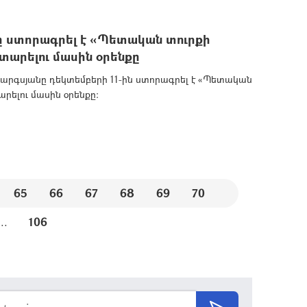
 ստորագրել է «Պետական տուրքի
ատարելու մասին օրենքը
րգսյանը դեկտեմբերի 11-ին ստորագրել է «Պետական
արելու մասին օրենքը:
65
66
67
68
69
70
...
106