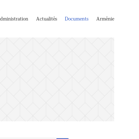
dministration
Actualités
Documents
Arménie