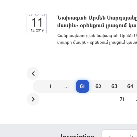
Նախագահ Արմեն Սարգսյանը
11
մասին» օրենքում լրացում կ
12, 2019
Հանրապետության նախագահ Արմեն Սա
տուրքի մասին» օրենքում լրացում կատ
1
...
61
62
63
64
71
Inscription