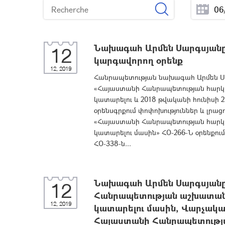
Նախագահ Արմեն Սարգսյանը 
12
կարգավորող օրենք
12, 2019
Հանրապետության նախագահ Արմեն Սա
«Հայաստանի Հանրապետության հարկայ
կատարելու և 2018 թվականի հունիսի
օրենսգրքում փոփոխություններ և լրաց
«Հայաստանի Հանրապետության հարկայ
կատարելու մասին» ՀՕ-266-Ն օրենքում
ՀՕ-338-ն...
Նախագահ Արմեն Սարգսյանը
12
Հանրապետության աշխատանք
12, 2019
կատարելու մասին, Վարչակ
Հայաստանի Հանրապետության