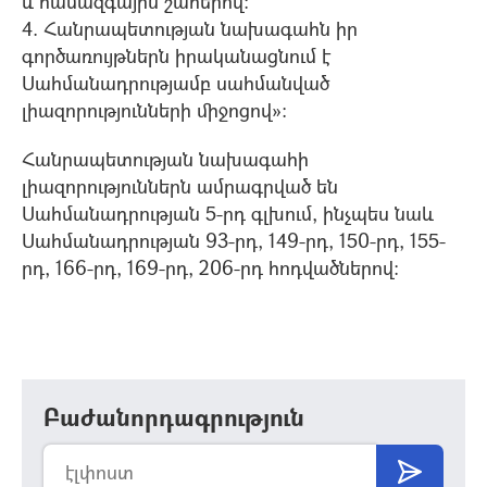
և համազգային շահերով:
4. Հանրապետության նախագահն իր
գործառույթներն իրականացնում է
Սահմանադրությամբ սահմանված
լիազորությունների միջոցով»:
Հանրապետության նախագահի
լիազորություններն ամրագրված են
Սահմանադրության 5-րդ գլխում, ինչպես նաև
Սահմանադրության 93-րդ, 149-րդ, 150-րդ, 155-
րդ, 166-րդ, 169-րդ, 206-րդ հոդվածներով:
Բաժանորդագրություն