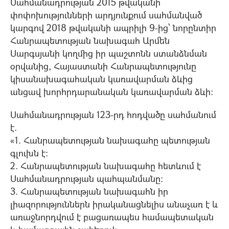
Սահմանադրության 2015 թվականի
փոփոխությունների արդյունքում սահմանված
կարգով 2018 թվականի ապրիլի 9-ից՝ նորընտիր
Հանրապետության նախագահ Արմեն
Սարգսյանի կողմից իր պաշտոնն ստանձնման
օրվանից, Հայաստանի Հանրապետությունը
կիսանախագահական կառավարման ձևից
անցավ խորհրդարանական կառավարման ձևի:
Սահմանադրության 123-րդ հոդվածը սահմանում
է.
«1. Հանրապետության նախագահը պետության
գլուխն է:
2. Հանրապետության նախագահը հետևում է
Սահմանադրության պահպանմանը:
3. Հանրապետության նախագահն իր
լիազորություններն իրականացնելիս անաչառ է և
առաջնորդվում է բացառապես համապետական