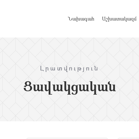
Նախագահ
Աշխատակազմ
Լրատվություն
Ցավակցական