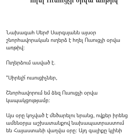
Նախագահ Սերժ Սարգսյանն այսօր
շնորհավորական ուղերձ է հղել Ուսուցչի օրվա
առթիվ:
Ուղերձում ասված է.
"Սիրելի՛ ուսուցիչներ,
Շնորհավորում եմ ձեզ Ուսուցչի օրվա
կապակցությամբ:
Այս օրը կոչված է մեծարելու նրանց, ովքեր իրենց
ամենօրյա աշխատանքով նախապատրաստում
են Հայաստանի վաղվա օրը: Այդ գալիքը կլինի