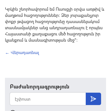
Կրկին շնորհավորում եմ Ուսուցչի օրվա առթիվ և
մաղթում հաջողություններ: Ձեր յուրաքանչյուր
փոքր թվացող հաջողությունը դասասենյակում
տասնամյակներ անց անդրադառնալու է որպես
Հայաստանի քաղաքացու մեծ հաջողություն իր
կյանքում և մասնագիտության մեջ":
← Վերադառնալ
Բաժանորդագրություն