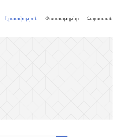
Լրատվություն
Փաստաթղթեր
Հայաստան