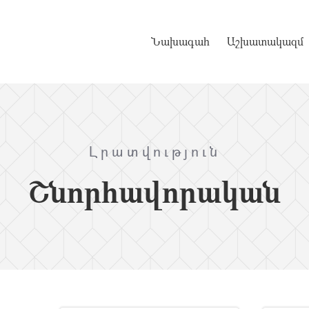
Նախագահ
Աշխատակազմ
Լրատվություն
Շնորհավորական