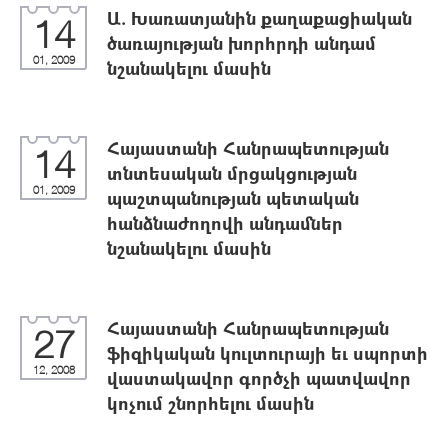
Ա. Խառատյանին քաղաքացիական
14
ծառայության խորհրդի անդամ
01, 2009
նշանակելու մասին
Հայաստանի Հանրապետության
14
տնտեսական մրցակցության
01, 2009
պաշտպանության պետական
հանձնաժողովի անդամներ
նշանակելու մասին
Հայաստանի Հանրապետության
27
ֆիզիկական կուլտուրայի եւ սպորտի
12, 2008
վաստակավոր գործչի պատվավոր
կոչում շնորհելու մասին