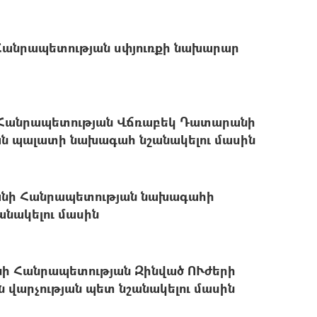
Հանրապետության սփյուռքի նախարար
 Հանրապետության Վճռաբեկ Դատարանի
ն պալատի նախագահ նշանակելու մասին
անի Հանրապետության նախագահի
նակելու մասին
նի Հանրապետության Զինված ՈՒժերի
վարչության պետ նշանակելու մասին