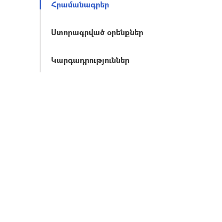
Հրամանագրեր
Ստորագրված օրենքներ
Կարգադրություններ