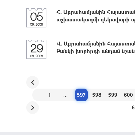
Հ. Աբրահամյանին Հայաստ
05
աշխատակազմի ղեկավարի պ
09, 2008
Վ. Աբրահամյանին Հայաստա
29
Բանկի խորհրդի անդամ նշան
08, 2008
1
...
597
598
599
600
6