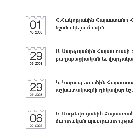
Հ.Հակոբյանին Հայաստանի 
01
նշանակելու մասին
10, 2008
Ս. Սարգսյանին Հայաստանի
29
քաղաքացիական եւ վարչակա
09, 2008
Կ. Կարապետյանին Հայաստ
29
աշխատակազմի ղեկավար նշա
09, 2008
Ի. Մաթեվոսյանին Հայաստա
06
մարտական պատրաստության 
09, 2008