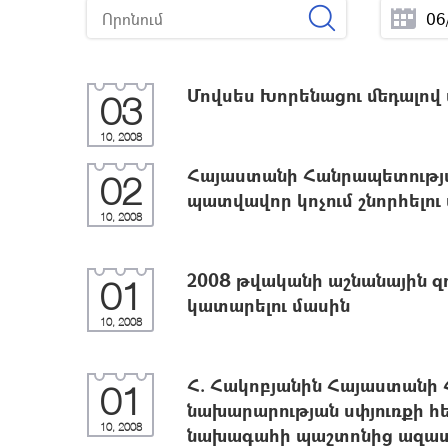
Մովսես Խորենացու մեդալով
03
10, 2008
Հայաստանի Հանրապետությ
02
պատվավոր կոչում շնորհելու
10, 2008
2008 թվականի աշնանային զո
01
կատարելու մասին
10, 2008
Հ. Հակոբյանին Հայաստանի
01
նախարարության սփյուռքի 
10, 2008
նախագահի պաշտոնից ազատե