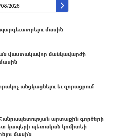
 պարգեւատրելու մասին
ան վաստակավոր մանկավարժի
 մասին
րակոչ անցկացնելու եւ զորացրում
 Հանրապետության արտաքին գործերի
հետ կապերի պետական կոմիտեի
լու մասին