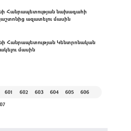
անի Հանրապետության նախագահի
աշտոնից ազատելու մասին
նի Հանրապետության Կենտրոնական
ակելու մասին
601
602
603
604
605
606
07