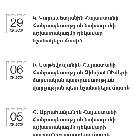
Կ. Կարապետյանին Հայաստանի
29
Հանրապետության նախագահի
09, 2008
աշխատակազմի ղեկավար
նշանակելու մասին
Ի. Մաթեվոսյանին Հայաստանի
06
Հանրապետության Զինված ՈՒժերի
09, 2008
մարտական պատրաստության
վարչության պետ նշանակելու մասին
Հ. Աբրահամյանին Հայաստանի
05
Հանրապետության նախագահի
09, 2008
աշխատակազմի ղեկավարի
պաշտոնից ազատելու մասին