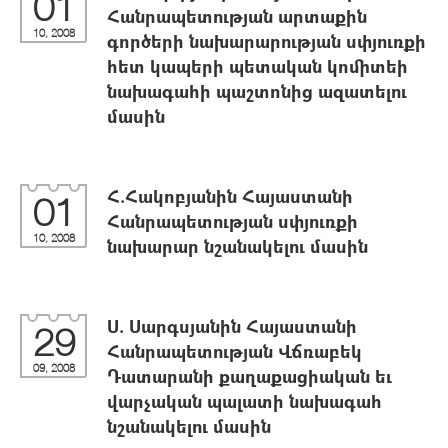
01
Հանրապետության արտաքին
10, 2008
գործերի նախարարության սփյուռքի
հետ կապերի պետական կոմիտեի
նախագահի պաշտոնից ազատելու
մասին
Հ.Հակոբյանին Հայաստանի
01
Հանրապետության սփյուռքի
10, 2008
նախարար նշանակելու մասին
Ս. Սարգսյանին Հայաստանի
29
Հանրապետության Վճռաբեկ
09, 2008
Դատարանի քաղաքացիական եւ
վարչական պալատի նախագահ
նշանակելու մասին