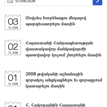
Մովսես Խորենացու մեդալով
03
պարգեւատրելու մասին
10, 2008
Հայաստանի Հանրապետության
02
վաստակավոր մանկավարժի
10, 2008
պատվավոր կոչում շնորհելու մասին
2008 թվականի աշնանային
01
զորակոչ անցկացնելու եւ զորացրում
10, 2008
կատարելու մասին
Հ. Հակոբյանին Հայաստանի