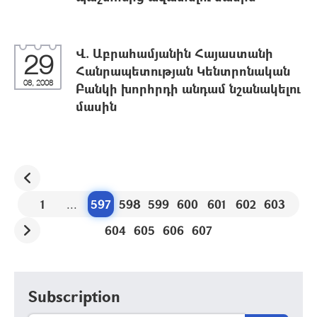
Վ. Աբրահամյանին Հայաստանի
29
Հանրապետության Կենտրոնական
08, 2008
Բանկի խորհրդի անդամ նշանակելու
մասին
1
...
597
598
599
600
601
602
603
604
605
606
607
Subscription