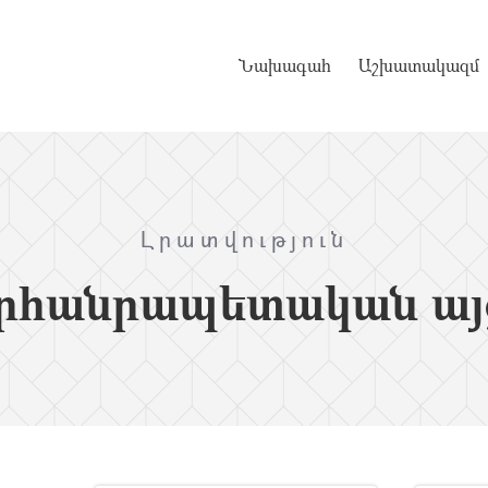
Նախագահ
Աշխատակազմ
Լրատվություն
րհանրապետական այ