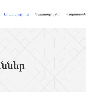
Լրատվություն
Փաստաթղթեր
Հայաստան
ւններ