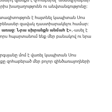
իս խաղաղությունն ու անվտանգությունը։
ագիտություն է հայտնել կապիտան Սոս
հայրենասեր զավակ դաստիարակելու համար:
 առաջ։ Նրա սխրանքն անմահ է»
,-ասել է
լորս հպարտանում ենք մեր բանակով ու նրա
գսյանը մոմ է վառել կապիտան Սոս
նքը զոհաբերած մեր բոլոր զինծառայողների