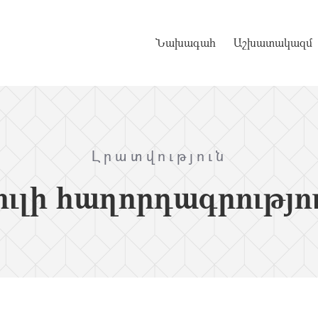
Նախագահ
Աշխատակազմ
Լրատվություն
ւլի հաղորդագրությո