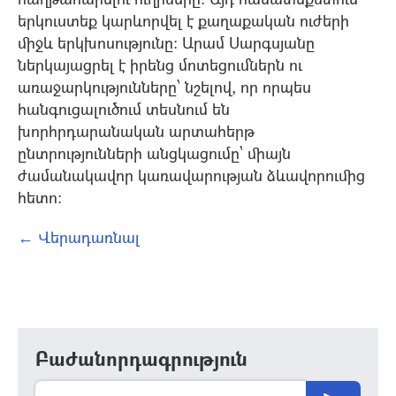
երկուստեք կարևորվել է քաղաքական ուժերի
միջև երկխոսությունը: Արամ Սարգսյանը
ներկայացրել է իրենց մոտեցումներն ու
առաջարկությունները՝ նշելով, որ որպես
հանգուցալուծում տեսնում են
խորհրդարանական արտահերթ
ընտրությունների անցկացումը՝ միայն
ժամանակավոր կառավարության ձևավորումից
հետո:
← Վերադառնալ
Բաժանորդագրություն