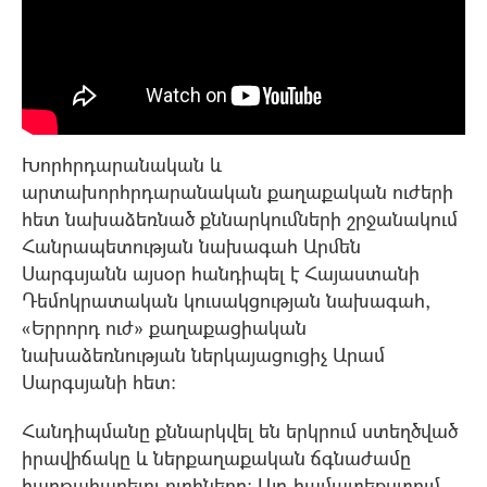
Խորհրդարանական և
արտախորհրդարանական քաղաքական ուժերի
հետ նախաձեռնած քննարկումների շրջանակում
Հանրապետության նախագահ Արմեն
Սարգսյանն այսօր հանդիպել է Հայաստանի
Դեմոկրատական կուսակցության նախագահ,
«Երրորդ ուժ» քաղաքացիական
նախաձեռնության ներկայացուցիչ Արամ
Սարգսյանի հետ:
Հանդիպմանը քննարկվել են երկրում ստեղծված
իրավիճակը և ներքաղաքական ճգնաժամը
հաղթահարելու ուղիները: Այդ համատեքստում