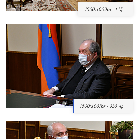
1500x1000px - 1 Մբ
1500x1067px - 936 Կբ