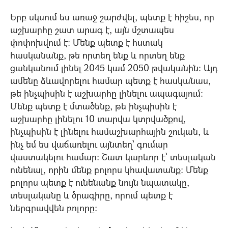
Երբ սկսում ես առաջ շարժվել, պետք է հիշես, որ
աշխարհը շատ արագ է, այն մշտապես
փոփոխվում է: Մենք պետք է հստակ
հասկանանք, թե որտեղ ենք և որտեղ ենք
ցանկանում լինել 2045 կամ 2050 թվականին: Այդ
ամենը ձևավորելու համար պետք է հասկանաս,
թե ինչպիսին է աշխարհը լինելու ապագայում:
Մենք պետք է մտածենք, թե ինչպիսին է
աշխարհը լինելու 10 տարվա կտրվածքով,
ինչպիսին է լինելու համաշխարհային շուկան, և
ինչ եմ ես վաճառելու այնտեղ՝ գումար
վաստակելու համար: Շատ կարևոր է՝ տեսլական
ունենալ, որին մենք բոլորս կհավատանք: Մենք
բոլորս պետք է ունենանք նույն նպատակը,
տեսլականը և ծրագիրը, որում պետք է
ներգրավվեն բոլորը: