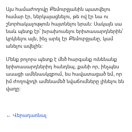
Այս համաժողովը Քեմուրջյանին պատվելու
համար էր, ներկայացնելու, թե ով էր նա ու
շնորհակալություն հայտնելու նրան: Սակայն սա
նաև պետք էր՝ խրախուսելու երիտասարդներին՝
կրկնելու այն, ինչ արել էր Քեմուրջյանը, կամ
անելու ավելին:
Մենք բոլորս պետք է մեծ հարգանք ունենանք
երիտասարդներիդ հանդեպ, քանի որ, ինչպես
ասացի ամենասկզբում, ես հավատացած եմ, որ
իմ ժողովրդի ամենամեծ նվաճումները լինելու են
վաղը:
← Վերադառնալ