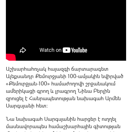
Աշխարհահռչակ հայազգի ճարտարագետ
Ալեքսանդր Քեմուրջյանի 100-ամյակին նվիրված
«Քեմուրջյան-100» համաժողովի շրջանակում
ամերիկացի գրող և լրագրող Նինա Բերլին
զրուցել է Հանրապետության նախագահ Արմեն
Սարգսյանի հետ:
Նա նախագահ Սարգսյանին հարցեր է ուղղել
մասնավորապես համաշխարհային գիտության