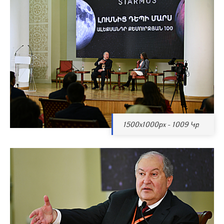
1500x1000px - 1009 Կբ