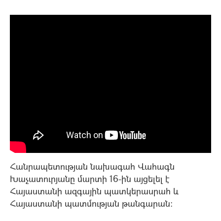
Հանրապետության նախագահ Վահագն
Խաչատուրյանը մարտի 16-ին այցելել է
Հայաստանի ազգային պատկերասրահ և
Հայաստանի պատմության թանգարան: