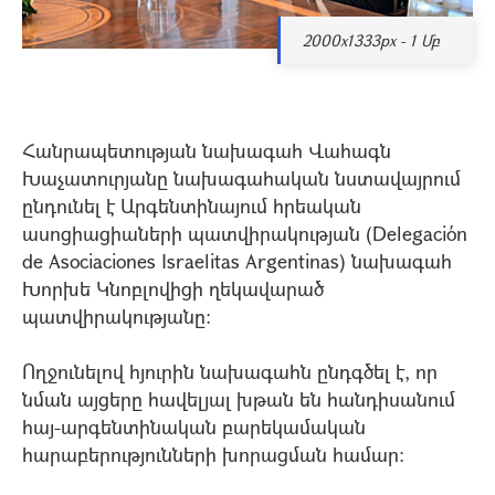
2000x1333px - 1 Մբ
Հանրապետության նախագահ Վահագն
Խաչատուրյանը նախագահական նստավայրում
ընդունել է Արգենտինայում հրեական
ասոցիացիաների պատվիրակության (Delegación
de Asociaciones Israelitas Argentinas) նախագահ
Խորխե Կնոբլովիցի ղեկավարած
պատվիրակությանը:
Ողջունելով հյուրին նախագահն ընդգծել է, որ
նման այցերը հավելյալ խթան են հանդիսանում
հայ-արգենտինական բարեկամական
հարաբերությունների խորացման համար: