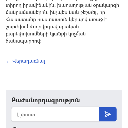
տիրող իրավիճակին, խաղաղության օրակարգի
մանրամասներին, ինչպես նաև շեշտել, որ
Հայաստանը հաստատուն կերպով առաջ է
շարժվում ժողովրդավարական
բարեփոխումների կյանքի կոչման
ճանապարհով:
← Վերադառնալ
Բաժանորդագրություն