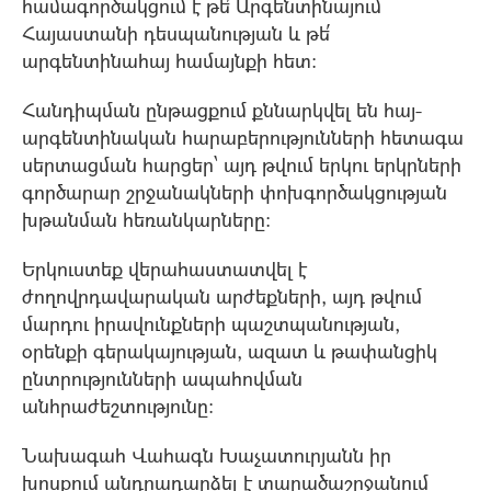
համագործակցում է թե՛ Արգենտինայում
Հայաստանի դեսպանության և թե՛
արգենտինահայ համայնքի հետ:
Հանդիպման ընթացքում քննարկվել են հայ-
արգենտինական հարաբերությունների հետագա
սերտացման հարցեր՝ այդ թվում երկու երկրների
գործարար շրջանակների փոխգործակցության
խթանման հեռանկարները:
Երկուստեք վերահաստատվել է
ժողովրդավարական արժեքների, այդ թվում
մարդու իրավունքների պաշտպանության,
օրենքի գերակայության, ազատ և թափանցիկ
ընտրությունների ապահովման
անհրաժեշտությունը:
Նախագահ Վահագն Խաչատուրյանն իր
խոսքում անդրադարձել է տարածաշրջանում