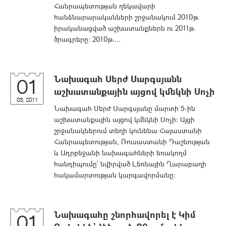
Հանրապետության ղեկավարի
հանձնարարականների շրջանակում 2010թ.
իրականացված աշխատանքներն ու 2011թ.
ծրագրերը: 2010թ....
Նախագահ Սերժ Սարգսյանն
01
աշխատանքային այցով կմեկնի Սոչի
03, 2011
Նախագահ Սերժ Սարգսյանը մարտի 5-ին
աշխատանքային այցով կմեկնի Սոչի: Այցի
շրջանակներում տեղի կունենա Հայաստանի
Հանրապետության, Ռուսաստանի Դաշնության
և Ադրբեջանի նախագահների եռակողմ
հանդիպումը` նվիրված Լեռնային Ղարաբաղի
հակամարտության կարգավորմանը:
Նախագահը շնորհավորել է Կիմ
01