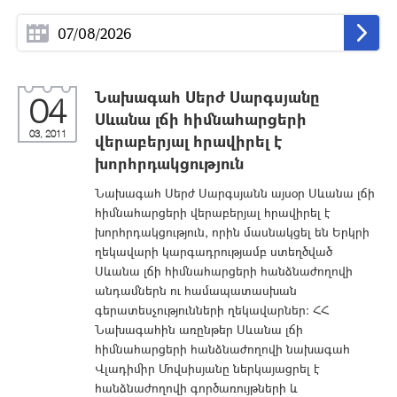
Նախագահ Սերժ Սարգսյանը
04
Սևանա լճի հիմնահարցերի
03, 2011
վերաբերյալ հրավիրել է
խորհրդակցություն
Նախագահ Սերժ Սարգսյանն այսօր Սևանա լճի
հիմնահարցերի վերաբերյալ հրավիրել է
խորհրդակցություն, որին մասնակցել են Երկրի
ղեկավարի կարգադրությամբ ստեղծված
Սևանա լճի հիմնահարցերի հանձնաժողովի
անդամներն ու համապատասխան
գերատեսչությունների ղեկավարներ: ՀՀ
Նախագահին առընթեր Սևանա լճի
հիմնահարցերի հանձնաժողովի նախագահ
Վլադիմիր Մովսիսյանը ներկայացրել է
հանձնաժողովի գործառույթների և