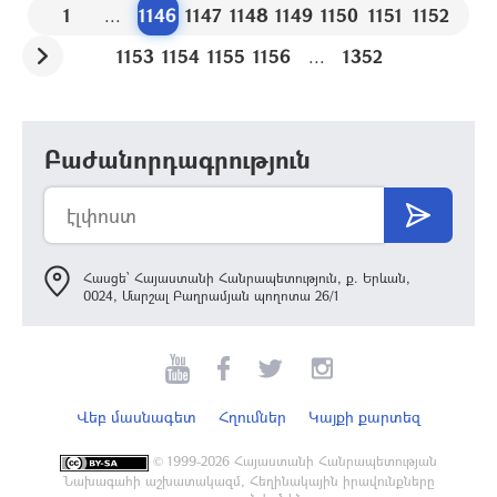
1
...
1146
1147
1148
1149
1150
1151
1152
1153
1154
1155
1156
...
1352
Բաժանորդագրություն
Հասցե՝ Հայաստանի Հանրապետություն, ք. Երևան,
0024, Մարշալ Բաղրամյան պողոտա 26/1
Վեբ մասնագետ
Հղումներ
Կայքի քարտեզ
©
1999-2026 Հայաստանի Հանրապետության
Նախագահի աշխատակազմ, Հեղինակային իրավունքները