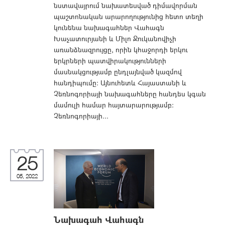
նստավայրում նախատեսված դիմավորման
պաշտոնական արարողությունից հետո տեղի
կունենա նախագահներ Վահագն
Խաչատուրյանի և Միլո Ջուկանովիչի
առանձնազրույցը, որին կհաջորդի երկու
երկրների պատվիրակությունների
մասնակցությամբ ընդլայնված կազմով
հանդիպումը: Այնուհետև Հայաստանի և
Չեռնոգորիայի նախագահները հանդես կգան
մամուլի համար հայտարարությամբ:
Չեռնոգորիայի...
25
05, 2022
Նախագահ Վահագն