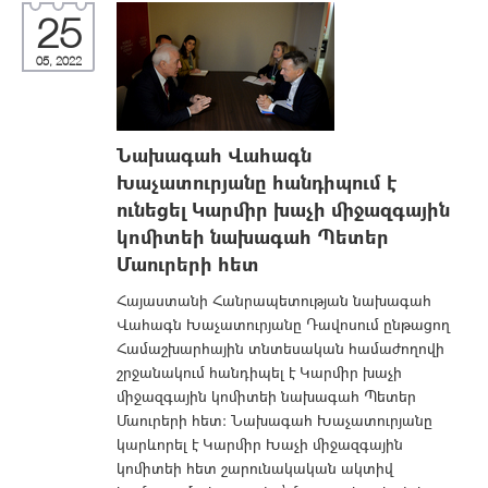
25
05, 2022
Նախագահ Վահագն
Խաչատուրյանը հանդիպում է
ունեցել Կարմիր խաչի միջազգային
կոմիտեի նախագահ Պետեր
Մաուրերի հետ
Հայաստանի Հանրապետության նախագահ
Վահագն Խաչատուրյանը Դավոսում ընթացող
Համաշխարհային տնտեսական համաժողովի
շրջանակում հանդիպել է Կարմիր խաչի
միջազգային կոմիտեի նախագահ Պետեր
Մաուրերի հետ: Նախագահ Խաչատուրյանը
կարևորել է Կարմիր Խաչի միջազգային
կոմիտեի հետ շարունակական ակտիվ