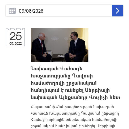
25
05, 2022
Նախագահ Վահագն
Խաչատուրյանը Դավոսի
համաժողովի շրջանակում
հանդիպում է ունեցել Սերբիայի
նախագահ Ալեքսանդր Վուչիչի հետ
Հայաստանի Հանրապետության նախագահ
Վահագն Խաչատուրյանը Դավոսում ընթացող
Համաշխարհային տնտեսական համաժողովի
շրջանակում հանդիպում է ունեցել Սերբիայի