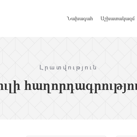
Նախագահ
Աշխատակազմ
Լրատվություն
ւլի հաղորդագրությո