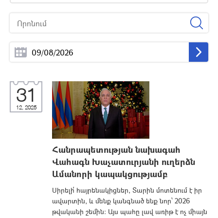
31
12, 2025
Հանրապետության նախագահ
Վահագն Խաչատուրյանի ուղերձն
Ամանորի կապակցությամբ
Սիրելի՛ հայրենակիցներ, Տարին մոտենում է իր
ավարտին, և մենք կանգնած ենք նոր՝ 2026
թվականի շեմին։ Այս պահը լավ առիթ է ոչ միայն