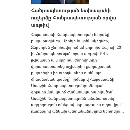
Հանրապետության նախագահի
ուղերձը Հանրապետության օրվա
առթիվ
Հայաստանի Հանրապետության հարգելի
քաղաքացիներ, Սիրելի հայրենակիցներ,
Ջերմորեն շնորհավորում եմ բոլորիս Մայիսի 28-
ի՝ Հանրապետության օրվա առթիվ։ 1918
թվականի այս օրը հայ ժողովուրդը
վերահաստատեց աշխարհի քաղաքական
քարտեզին իր ուրույն տեղն ունենալու
միասնական կամքը՝ հիմնելով Հայաստանի
Առաջին Հանրապետությունը։ Չնայած
գոյատևման կարճ ժամանակահատվածին՝
Առաջին Հանրապետությունն անգնահատելի
ազդեցություն ունեցավ մեր ազգային ուղու վրա՝
դառնալով անկախ պետականություն կերտելու...