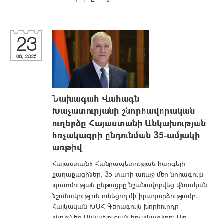
23
08, 2025
Նախագահ Վահագն
Խաչատուրյանի շնորհավորական
ուղերձը Հայաստանի Անկախության
հռչակագրի ընդունման 35-ամյակի
առթիվ
Հայաստանի Հանրապետության հարգելի
քաղաքացիներ, 35 տարի առաջ մեր նորագույն
պատմության ընթացքը նշանավորվեց վճռական
նշանակություն ունեցող մի իրադարձությամբ․
Հայկական ԽՍՀ Գերագույն խորհուրդը
ընդունեց Անկախության հռչակագիրը։ Այդ