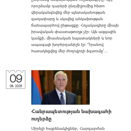
որոշմամբ դարերի ընդմիջումից հետո
վերականգնվեց մեր պետականության
գաղափարը և սկսվեց անկախության
ճանապարհով ընթացքը։ Հռչակագիրը միայն
իրավական փաստաթուղթ չէր։ Այն ազգային
կամքի, միասնական նպատակների և նոր
ապագայի խորհրդանիշն էր։ Դրանով
հստակեցվեց մեր ժողովրդի ձգտումը՝...
09
08, 2025
Հանրապետության նախագահի
ուղերձը
Սիրելի հայրենակիցներ, Հարգարժան