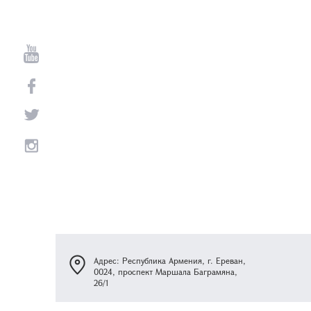
Адрес: Республика Армения, г. Ереван,
0024, проспект Маршала Баграмяна,
26/1