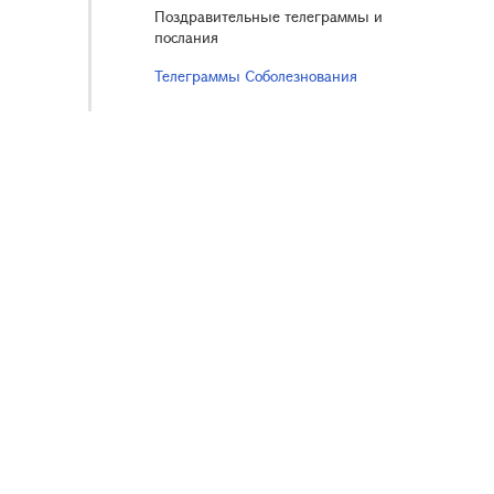
Поздравительные телеграммы и
послания
Телеграммы Соболезнования