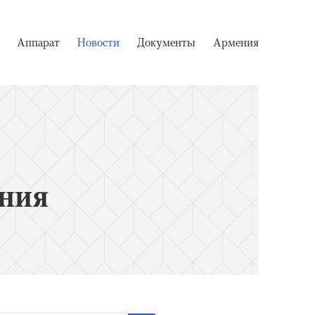
Аппарат
Новости
Документы
Армения
ния