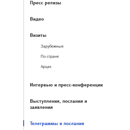
Пресс релизы
Видео
Визиты
Зарубежные
По стране
Арцах
Интервью и пресс-конференции
Выступления, послания и
заявления
Телеграммы и послания