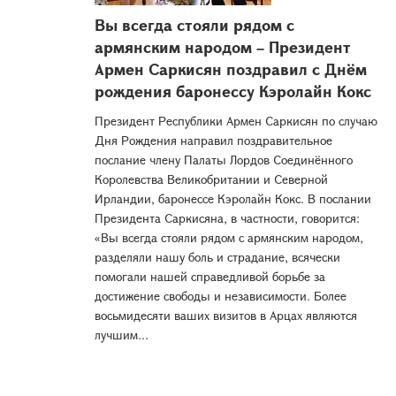
Вы всегда стояли рядом с
армянским народом – Президент
Армен Саркисян поздравил с Днём
рождения баронессу Кэролайн Кокс
Президент Республики Армен Саркисян по случаю
Дня Рождения направил поздравительное
послание члену Палаты Лордов Соединённого
Королевства Великобритании и Северной
Ирландии, баронессе Кэролайн Кокс. В послании
Президента Саркисяна, в частности, говорится:
«Вы всегда стояли рядом с армянским народом,
разделяли нашу боль и страдание, всячески
помогали нашей справедливой борьбе за
достижение свободы и независимости. Более
восьмидесяти ваших визитов в Арцах являются
лучшим...