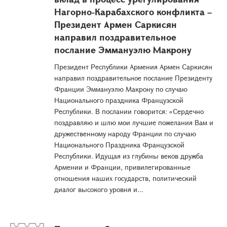
Нагорно-Карабахского конфликта –
Президент Армен Саркисян
направил поздравительное
послание Эммануэлю Макрону
Президент Республики Армения Армен Саркисян
направил поздравительное послание Президенту
Франции Эммануэлю Макрону по случаю
Национального праздника Французской
Республики. В послании говорится: «Сердечно
поздравляю и шлю мои лучшие пожелания Вам и
дружественному народу Франции по случаю
Национального Праздника Французской
Республики. Идущая из глубины веков дружба
Армении и Франции, привилегированные
отношения наших государств, политический
диалог высокого уровня и...