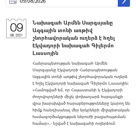
Նախագահ Արմեն Սարգսյանը
09
Ազգային տոնի առթիվ
08, 2021
շնորհավորական ուղերձ է հղել
Էկվադորի նախագահ Գիլերմո
Լասսոյին
Հանրապետության նախագահ Արմեն
Սարգսյանը Էկվադորի Հանրապետության
Ազգային տոնի առթիվ շնորհավորական ուղերձ
է հղել Էկվադորի նախագահ Գիլերմո Լասսոյին:
«Համոզված եմ, որ Հայաստանի և Էկվադորի
ժողովուրդների միջև փոխադարձ հարգանքի
վրա խարսխված հարաբերությունները կարող են
հիմք հանդիսանալ մեր երկրների միջպետական
համագործակցության ներուժի բացահայտման
համար»,- նշված է նախագահի ուղերձում: