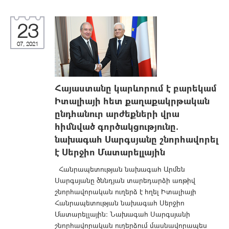
23
07, 2021
Հայաստանը կարևորում է բարեկամ
Իտալիայի հետ քաղաքակրթական
ընդհանուր արժեքների վրա
հիմնված գործակցությունը.
նախագահ Սարգսյանը շնորհավորել
է Սերջիո Մատարելլային
Հանրապետության նախագահ Արմեն
Սարգսյանը ծննդյան տարեդարձի առթիվ
շնորհավորական ուղերձ է հղել Իտալիայի
Հանրապետության նախագահ Սերջիո
Մատարելլային: Նախագահ Սարգսյանի
շնորհավորական ուղերձում մասնավորապես