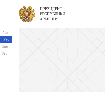
ПРЕЗИДЕНТ
РЕСПУБЛИКИ
АРМЕНИЯ
Հայ
Рус
Eng
Fra