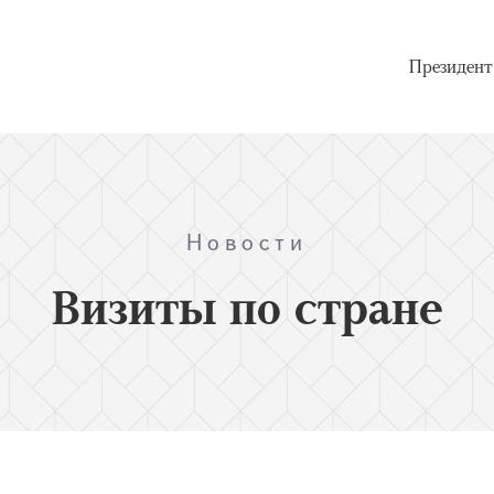
Президент
Новости
Визиты по стране