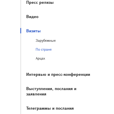
Пресс релизы
Видео
Визиты
Зарубежные
По стране
Арцах
Интервью и пресс-конференции
Выступления, послания и
заявления
Телеграммы и послания