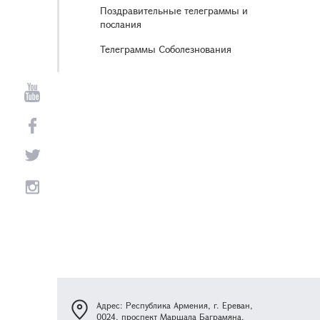
Поздравительные телеграммы и
послания
Телеграммы Соболезнования
Адрес: Республика Армения, г. Ереван,
0024, проспект Маршала Баграмяна,