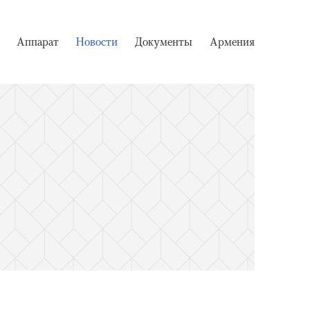
Аппарат
Новости
Документы
Армения