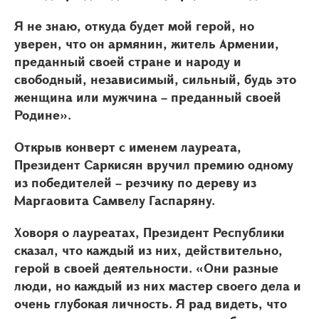
Я не знаю, откуда будет мой герой, но
уверен, что он армянин, житель Армении,
преданный своей стране и народу и
свободный, независимый, сильный, будь это
женщина или мужчина – преданный своей
Родине».
Открыв конверт с именем лауреата,
Президент Саркисян вручил премию одному
из победителей – резчику по дереву из
Маргаовита Самвелу Гаспаряну.
Ховоря о лауреатах, Президент Республики
сказал, что каждый из них, действительно,
герой в своей деятельности. «Они разные
люди, но каждый из них мастер своего дела и
очень глубокая личность. Я рад видеть, что