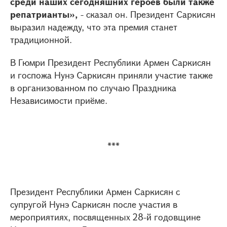
среди наших сегодняшних героев были также
репатрианты»,
- сказал он. Президент Саркисян
выразил надежду, что эта премия станет
традиционной.
В Гюмри Президент Республики Армен Саркисян
и госпожа Нунэ Саркисян приняли участие также
в организованном по случаю Праздника
Независимости приёме.
***
Президент Республики Армен Саркисян с
супругой Нунэ Саркисян после участия в
мероприятиях, посвященных 28-й годовщине