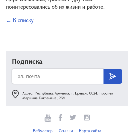
поинтересовались об их жизни и работе.
← К списку
Подписка
Адрес: Республика Армения, г. Ереван, 0024, проспект
Маршала Баграмяна, 26/1
Вебмастер
Ссылки
Карта сайта