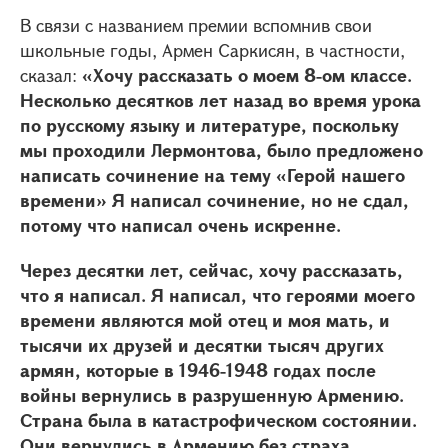
В связи с названием премии вспомнив свои
школьные годы, Армен Саркисян, в частности,
сказал:
«Хочу рассказать о моем 8-ом классе.
Несколько десятков лет назад во время урока
по русскому языку и литературе, поскольку
мы проходили Лермонтова, было предложено
написать сочинение на тему «Герой нашего
времени» Я написал сочинение, но не сдал,
потому что написал очень искренне.
Через десятки лет, сейчас, хочу рассказать,
что я написал. Я написал, что героями моего
времени являются мой отец и моя мать, и
тысячи их друзей и десятки тысяч других
армян, которые в 1946-1948 годах после
войны вернулись в разрушенную Армению.
Страна была в катастрофическом состоянии.
Они вернулись в Армению без страха.