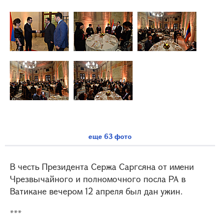
еще 63 фото
В честь Президента Сержа Саргсяна от имени
Чрезвычайного и полномочного посла РА в
Ватикане вечером 12 апреля был дан ужин.
***