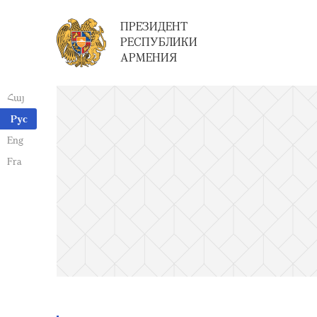
ПРЕЗИДЕНТ
РЕСПУБЛИКИ
АРМЕНИЯ
Հայ
Рус
Eng
Fra