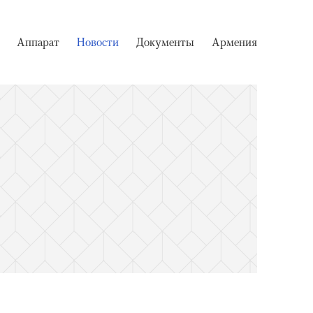
Аппарат
Новости
Документы
Армения