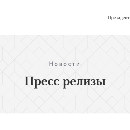
Президент
Новости
Пресс релизы