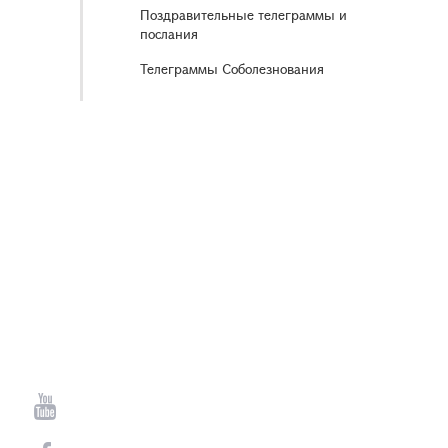
Поздравительные телеграммы и
послания
Телеграммы Соболезнования