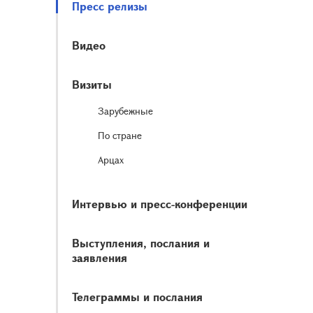
Пресс релизы
Видео
Визиты
Зарубежные
По стране
Арцах
Интервью и пресс-конференции
Выступления, послания и
заявления
Телеграммы и послания