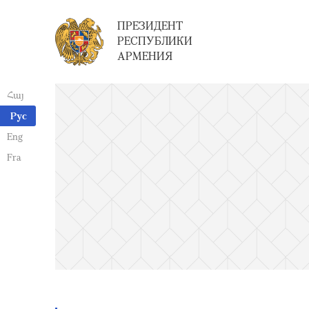
ПРЕЗИДЕНТ
РЕСПУБЛИКИ
АРМЕНИЯ
Հայ
Рус
Eng
Fra