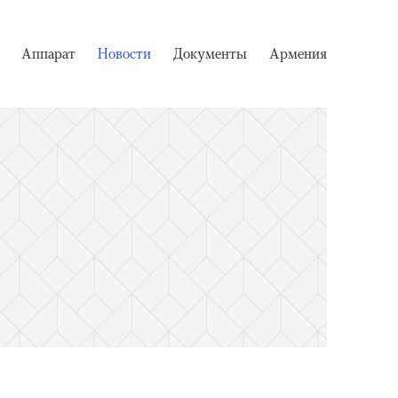
Аппарат
Новости
Документы
Армения