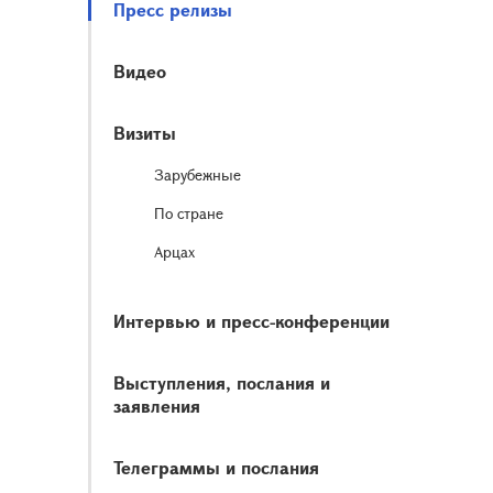
Пресс релизы
Видео
Визиты
Зарубежные
По стране
Арцах
Интервью и пресс-конференции
Выступления, послания и
заявления
Телеграммы и послания