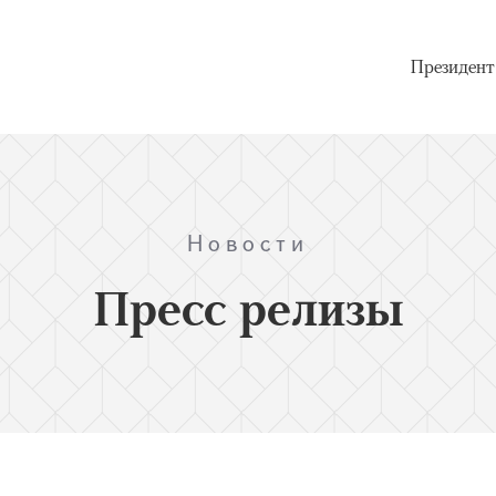
Президент
Новости
Пресс релизы