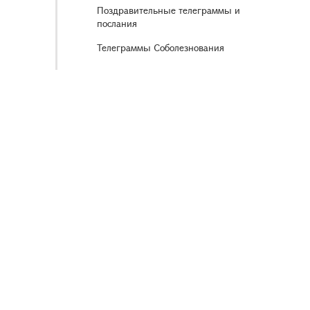
Поздравительные телеграммы и
послания
Телеграммы Соболезнования