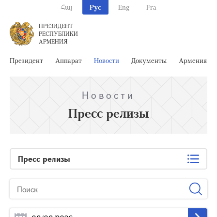
Հայ
Рус
Eng
Fra
ПРЕЗИДЕНТ
РЕСПУБЛИКИ
АРМЕНИЯ
Президент
Аппарат
Новости
Документы
Армения
Новости
Пресс релизы
Пресс релизы