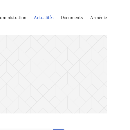
dministration
Actualités
Documents
Arménie
e