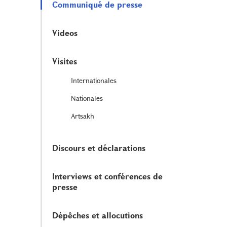
Communiqué de presse
Videos
Visites
Internationales
Nationales
Artsakh
Discours et déclarations
Interviews et conférences de
presse
Dépêches et allocutions