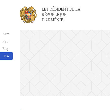
LE PRÉSIDENT DE LA
RÉPUBLIQUE
D'ARMÉNIE
Arm
Рус
Eng
Fra