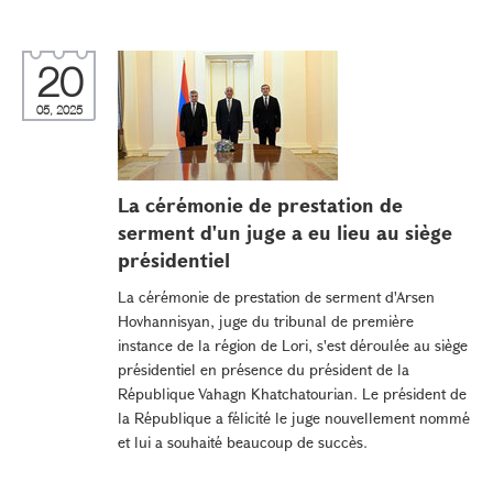
20
05, 2025
La cérémonie de prestation de
serment d'un juge a eu lieu au siège
présidentiel
La cérémonie de prestation de serment d'Arsen
Hovhannisyan, juge du tribunal de première
instance de la région de Lori, s'est déroulée au siège
présidentiel en présence du président de la
République Vahagn Khatchatourian. Le président de
la République a félicité le juge nouvellement nommé
et lui a souhaité beaucoup de succès.