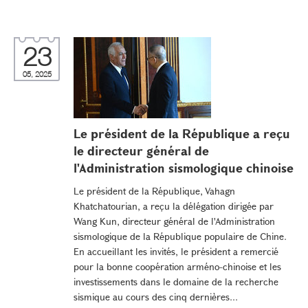
23
05, 2025
Le président de la République a reçu
le directeur général de
l'Administration sismologique chinoise
Le président de la République, Vahagn
Khatchatourian, a reçu la délégation dirigée par
Wang Kun, directeur général de l'Administration
sismologique de la République populaire de Chine.
En accueillant les invités, le président a remercié
pour la bonne coopération arméno-chinoise et les
investissements dans le domaine de la recherche
sismique au cours des cinq dernières...