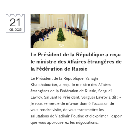
21
05, 2025
Le Président de la République a reçu
le ministre des Affaires étrangères de
la Fédération de Russie
Le Président de la République, Vahagn
Khatchatourian, a reçu le ministre des Affaires
étrangères de la Fédération de Russie, Sergueï
Lavrov. Saluant le Président, Sergueï Lavrov a dit : «
Je vous remercie de m'avoir donné l'occasion de
vous rendre visite, de vous transmettre les
salutations de Vladimir Poutine et d'exprimer l'espoir
que vous approuverez les négociations...