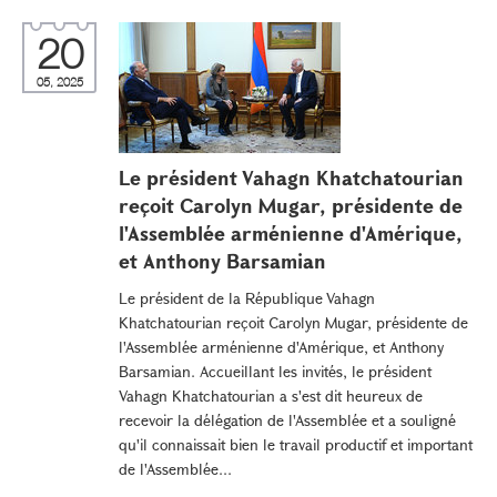
20
05, 2025
Le président Vahagn Khatchatourian
reçoit Carolyn Mugar, présidente de
l'Assemblée arménienne d'Amérique,
et Anthony Barsamian
Le président de la République Vahagn
Khatchatourian reçoit Carolyn Mugar, présidente de
l'Assemblée arménienne d'Amérique, et Anthony
Barsamian. Accueillant les invités, le président
Vahagn Khatchatourian a s'est dit heureux de
recevoir la délégation de l'Assemblée et a souligné
qu'il connaissait bien le travail productif et important
de l'Assemblée...