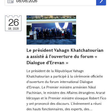
26
05, 2025
Le président Vahagn Khatchatourian
a assisté à l'ouverture du forum «
Dialogue d'Erevan »
Le président de la République Vahagn
Khatchatourian a participé à la cérémonie officielle
d'ouverture du forum international Dialogue
d'Erevan. Le Premier ministre arménien Nikol
Pachinian, le ministre des Affaires étrangères Ararat
Mirzoyan et le Premier ministre slovaque Robert Fico
y ont prononcé des discours. L'événement a réuni
des hauts fonctionnaires, des experts, des...