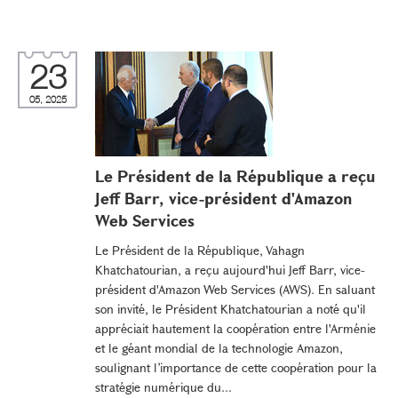
23
05, 2025
Le Président de la République a reçu
Jeff Barr, vice-président d'Amazon
Web Services
Le Président de la République, Vahagn
Khatchatourian, a reçu aujourd'hui Jeff Barr, vice-
président d'Amazon Web Services (AWS). En saluant
son invité, le Président Khatchatourian a noté qu'il
appréciait hautement la coopération entre l'Arménie
et le géant mondial de la technologie Amazon,
soulignant l’importance de cette coopération pour la
stratégie numérique du...