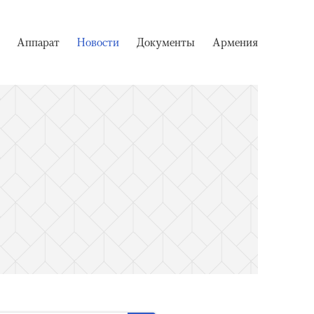
Аппарат
Новости
Документы
Армения