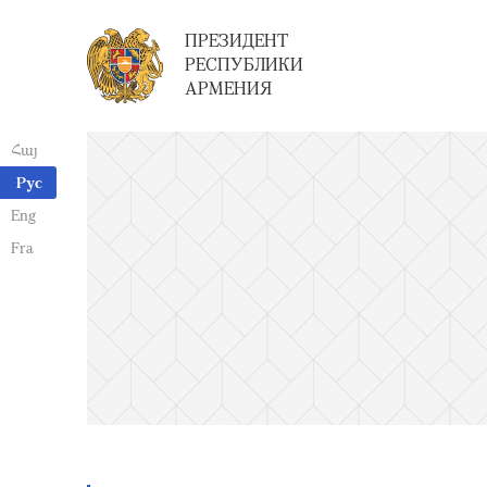
ПРЕЗИДЕНТ
РЕСПУБЛИКИ
АРМЕНИЯ
Հայ
Рус
Eng
Fra