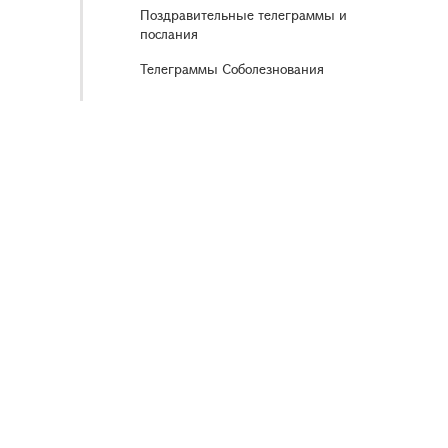
Поздравительные телеграммы и
послания
Телеграммы Соболезнования