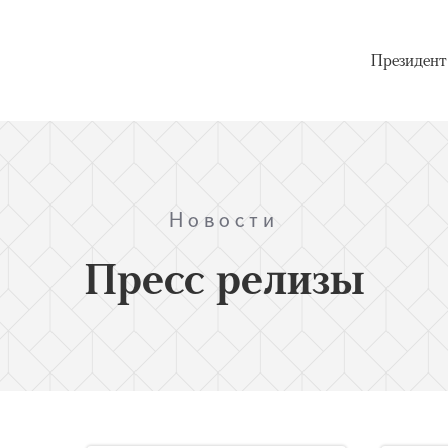
Президент
Новости
Пресс релизы