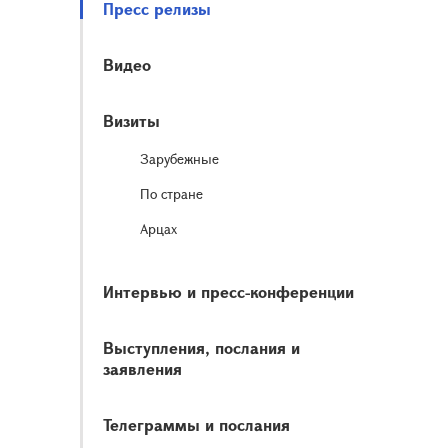
Пресс релизы
Видео
Визиты
Зарубежные
По стране
Арцах
Интервью и пресс-конференции
Выступления, послания и
заявления
Телеграммы и послания