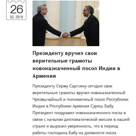
26
02, 2013
Президенту вручил свои
верительные грамоты
новоназначенный посол Индии в
Армении
Президенту Сержу Саргсяну сегодня свои
верительные грамоты вручил новоназначенный
Чрезвычайный и полномочный посол Республики
Индия в Республике Армения Суреш Бабу.
Президент поздравил новоназначенного посла в
связи с началом дипломатической миссии в нашей
стране и выразил уверенность, что в период
работы господина Бабу на должности посла