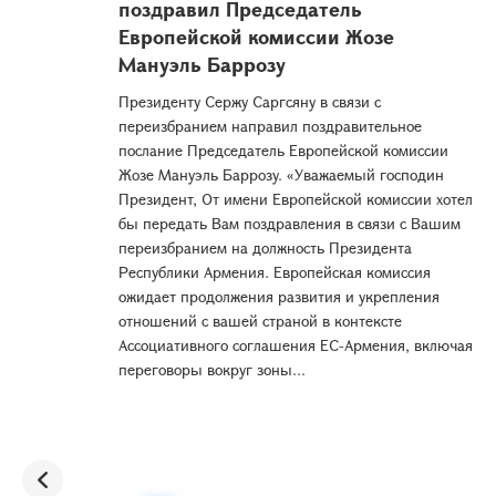
поздравил Председатель
Европейской комиссии Жозе
Мануэль Баррозу
Президенту Сержу Саргсяну в связи с
переизбранием направил поздравительное
послание Председатель Европейской комиссии
Жозе Мануэль Баррозу. «Уважаемый господин
Президент, От имени Европейской комиссии хотел
бы передать Вам поздравления в связи с Вашим
переизбранием на должность Президента
Республики Армения. Европейская комиссия
ожидает продолжения развития и укрепления
отношений с вашей страной в контексте
Ассоциативного соглашения ЕС-Армения, включая
переговоры вокруг зоны...