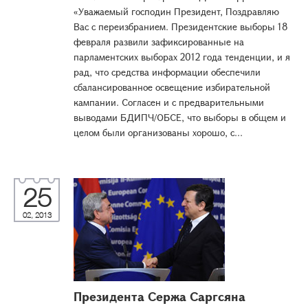
«Уважаемый господин Президент, Поздравляю
Вас с переизбранием. Президентские выборы 18
февраля развили зафиксированные на
парламентских выборах 2012 года тенденции, и я
рад, что средства информации обеспечили
сбалансированное освещение избирательной
кампании. Согласен и с предварительными
выводами БДИПЧ/ОБСЕ, что выборы в общем и
целом были организованы хорошо, с...
25
02, 2013
Президента Сержа Саргсяна