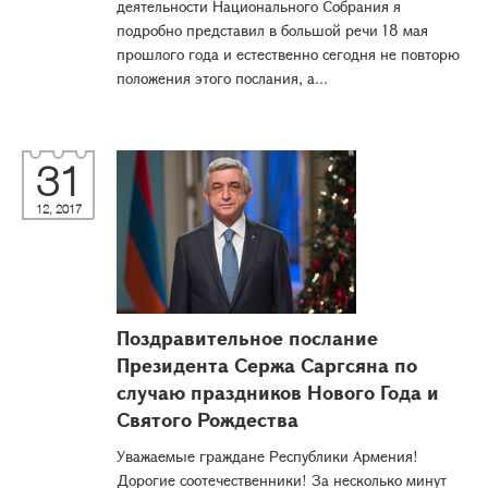
деятельности Национального Собрания я
подробно представил в большой речи 18 мая
прошлого года и естественно сегодня не повторю
положения этого послания, а...
31
12, 2017
Поздравительное послание
Президента Сержа Саргсяна по
случаю праздников Нового Года и
Святого Рождества
Уважаемые граждане Республики Армения!
Дорогие соотечественники! За несколько минут