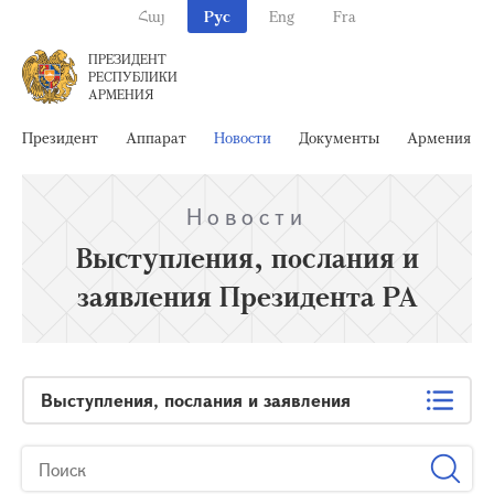
Հայ
Рус
Eng
Fra
ПРЕЗИДЕНТ
РЕСПУБЛИКИ
АРМЕНИЯ
Президент
Аппарат
Новости
Документы
Армения
Новости
Выступления, послания и
заявления Президента РА
Выступления, послания и заявления