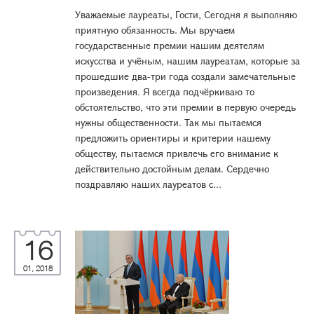
Уважаемые лауреаты, Гости, Сегодня я выполняю
приятную обязанность. Мы вручаем
государственные премии нашим деятелям
искусства и учёным, нашим лауреатам, которые за
прошедшие два-три года создали замечательные
произведения. Я всегда подчёркиваю то
обстоятельство, что эти премии в первую очередь
нужны общественности. Так мы пытаемся
предложить ориентиры и критерии нашему
обществу, пытаемся привлечь его внимание к
действительно достойным делам. Сердечно
поздравляю наших лауреатов с...
16
01, 2018