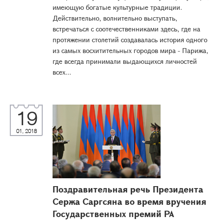
имеющую богатые культурные традиции.
Действительно, волнительно выступать,
встречаться с соотечественниками здесь, где на
протяжении столетий создавалась история одного
из самых восхитительных городов мира - Парижа,
где всегда принимали выдающихся личностей
всех...
19
01, 2018
Поздравительная речь Президента
Сержа Саргсяна во время вручения
Государственных премий РА