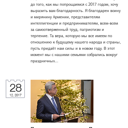
до того, как мы попрощаемся с 2017 годом, хочу
выразить вам благодарность. Я благодарен воину
и мирянину Армении, представителям
интеллигенции и предпринимателям, всем-всем
за самоотверженный труд, патриотизм и
терпение. Та вера, которую мы все имеем по
отношению к будущему нашего народа и страны,
пусть придаёт нам силы и в новом году. В этот
момент мы с нашими семьями собрались вокруг
праздничных...
28
12, 2017