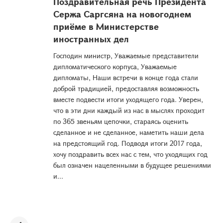
Поздравительная речь Президента
Сержа Саргсяна на новогоднем
приёме в Министерстве
иностранных дел
Господин министр, Уважаемые представители
дипломатического корпуса, Уважаемые
дипломаты, Наши встречи в конце года стали
доброй традицией, предоставляя возможность
вместе подвести итоги уходящего года. Уверен,
что в эти дни каждый из нас в мыслях проходит
по 365 звеньям цепочки, стараясь оценить
сделанное и не сделанное, наметить наши дела
на предстоящий год. Подводя итоги 2017 года,
хочу поздравить всех нас с тем, что уходящих год
был означен нацеленными в будущее решениями
и...