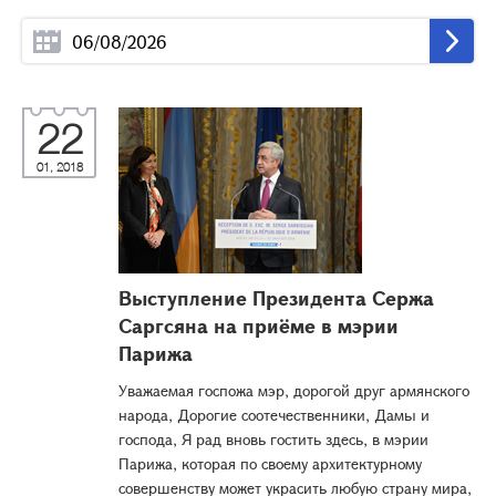
22
01, 2018
Выступление Президента Сержа
Саргсяна на приёме в мэрии
Парижа
Уважаемая госпожа мэр, дорогой друг армянского
народа, Дорогие соотечественники, Дамы и
господа, Я рад вновь гостить здесь, в мэрии
Парижа, которая по своему архитектурному
совершенству может украсить любую страну мира,