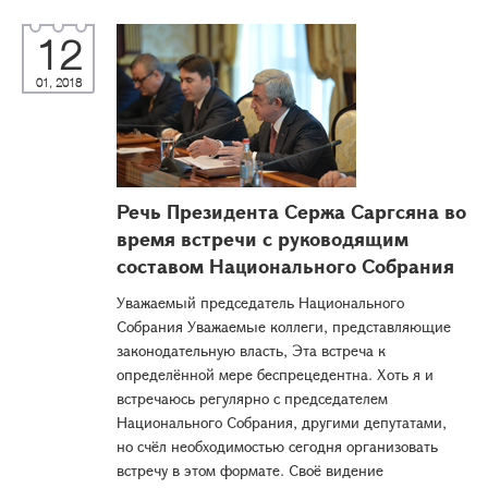
12
01, 2018
Речь Президента Сержа Саргсяна во
время встречи с руководящим
составом Национального Собрания
Уважаемый председатель Национального
Собрания Уважаемые коллеги, представляющие
законодательную власть, Эта встреча к
определённой мере беспрецедентна. Хоть я и
встречаюсь регулярно с председателем
Национального Собрания, другими депутатами,
но счёл необходимостью сегодня организовать
встречу в этом формате. Своё видение