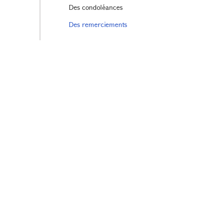
Des condoléances
Des remerciements