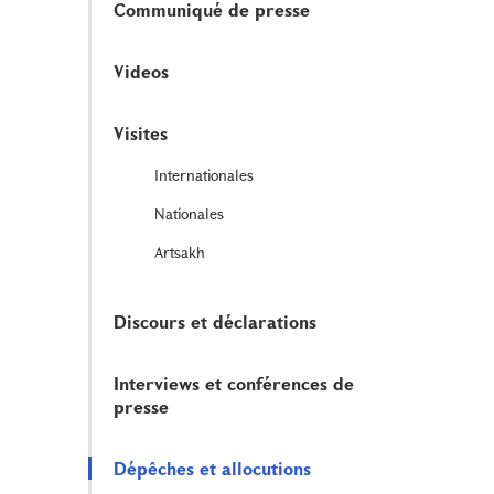
Communiqué de presse
Videos
Visites
Internationales
Nationales
Artsakh
Discours et déclarations
Interviews et conférences de
presse
Dépêches et allocutions