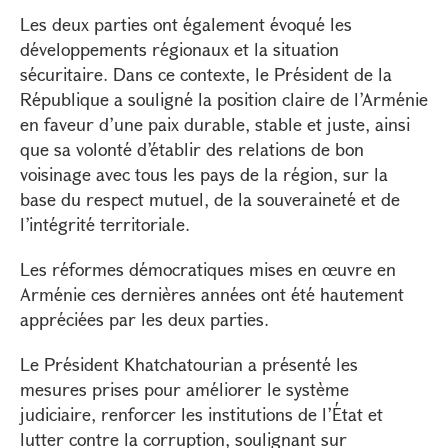
Les deux parties ont également évoqué les
développements régionaux et la situation
sécuritaire. Dans ce contexte, le Président de la
République a souligné la position claire de l’Arménie
en faveur d’une paix durable, stable et juste, ainsi
que sa volonté d’établir des relations de bon
voisinage avec tous les pays de la région, sur la
base du respect mutuel, de la souveraineté et de
l’intégrité territoriale.
Les réformes démocratiques mises en œuvre en
Arménie ces dernières années ont été hautement
appréciées par les deux parties.
Le Président Khatchatourian a présenté les
mesures prises pour améliorer le système
judiciaire, renforcer les institutions de l’État et
lutter contre la corruption, soulignant sur