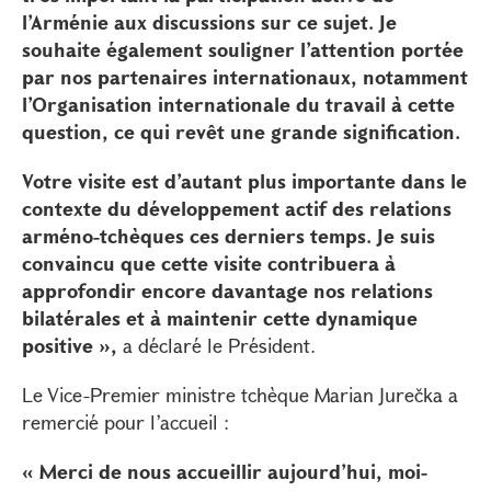
l’Arménie aux discussions sur ce sujet. Je
souhaite également souligner l’attention portée
par nos partenaires internationaux, notamment
l’Organisation internationale du travail à cette
question, ce qui revêt une grande signification.
Votre visite est d’autant plus importante dans le
contexte du développement actif des relations
arméno-tchèques ces derniers temps. Je suis
convaincu que cette visite contribuera à
approfondir encore davantage nos relations
bilatérales et à maintenir cette dynamique
positive »,
a déclaré le Président.
Le Vice-Premier ministre tchèque Marian Jurečka a
remercié pour l’accueil :
« Merci de nous accueillir aujourd’hui, moi-