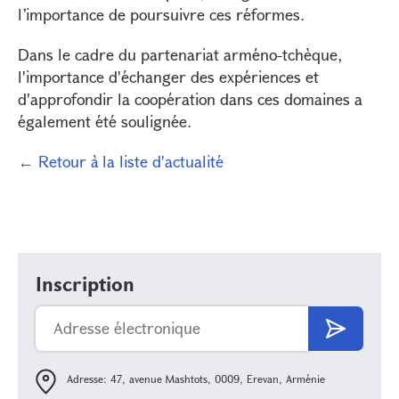
l’importance de poursuivre ces réformes.
Dans le cadre du partenariat arméno-tchèque,
l'importance d'échanger des expériences et
d'approfondir la coopération dans ces domaines a
également été soulignée.
← Retour à la liste d'actualité
Inscription
Adresse: 47, avenue Mashtots, 0009, Erevan, Arménie