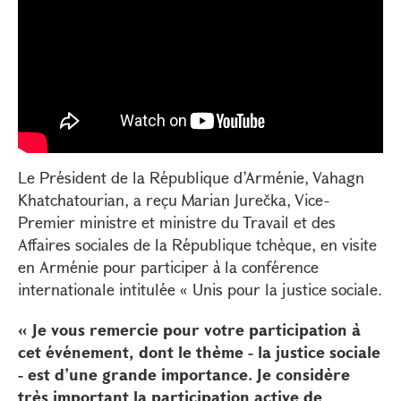
Le Président de la République d’Arménie, Vahagn
Khatchatourian, a reçu Marian Jurečka, Vice-
Premier ministre et ministre du Travail et des
Affaires sociales de la République tchèque, en visite
en Arménie pour participer à la conférence
internationale intitulée « Unis pour la justice sociale.
« Je vous remercie pour votre participation à
cet événement, dont le thème - la justice sociale
- est d’une grande importance. Je considère
très important la participation active de