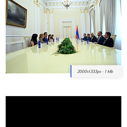
2000x1333px - 1 Mb