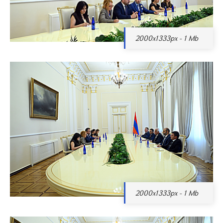
2000x1333px - 1 Mb
2000x1333px - 1 Mb