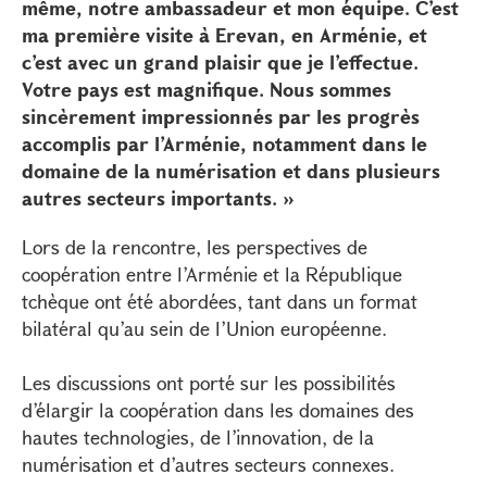
même, notre ambassadeur et mon équipe. C’est
ma première visite à Erevan, en Arménie, et
c’est avec un grand plaisir que je l’effectue.
Votre pays est magnifique. Nous sommes
sincèrement impressionnés par les progrès
accomplis par l’Arménie, notamment dans le
domaine de la numérisation et dans plusieurs
autres secteurs importants. »
Lors de la rencontre, les perspectives de
coopération entre l’Arménie et la République
tchèque ont été abordées, tant dans un format
bilatéral qu’au sein de l’Union européenne.
Les discussions ont porté sur les possibilités
d’élargir la coopération dans les domaines des
hautes technologies, de l’innovation, de la
numérisation et d’autres secteurs connexes.