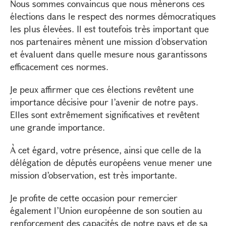
Nous sommes convaincus que nous mènerons ces
élections dans le respect des normes démocratiques
les plus élevées. Il est toutefois très important que
nos partenaires mènent une mission d’observation
et évaluent dans quelle mesure nous garantissons
efficacement ces normes.
Je peux affirmer que ces élections revêtent une
importance décisive pour l’avenir de notre pays.
Elles sont extrêmement significatives et revêtent
une grande importance.
À cet égard, votre présence, ainsi que celle de la
délégation de députés européens venue mener une
mission d’observation, est très importante.
Je profite de cette occasion pour remercier
également l’Union européenne de son soutien au
renforcement des capacités de notre pays et de sa