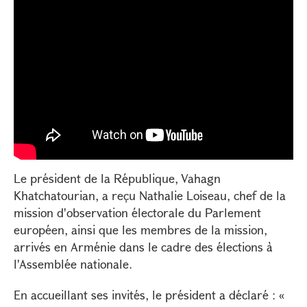
Le président de la République, Vahagn
Khatchatourian, a reçu Nathalie Loiseau, chef de la
mission d'observation électorale du Parlement
européen, ainsi que les membres de la mission,
arrivés en Arménie dans le cadre des élections à
l'Assemblée nationale.
En accueillant ses invités, le président a déclaré : «