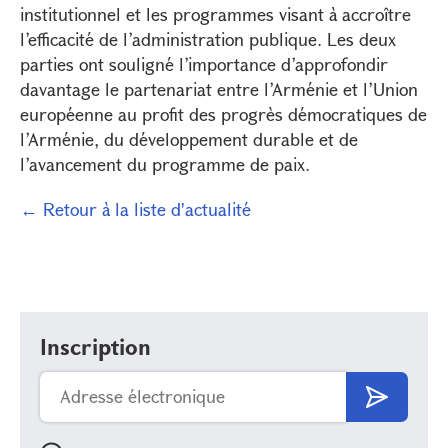
institutionnel et les programmes visant à accroître
l’efficacité de l’administration publique. Les deux
parties ont souligné l’importance d’approfondir
davantage le partenariat entre l’Arménie et l’Union
européenne au profit des progrès démocratiques de
l’Arménie, du développement durable et de
l’avancement du programme de paix.
← Retour à la liste d'actualité
Inscription