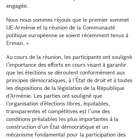
engagée.
Nous nous sommes réjouis que le premier sommet
UE-Arménie et la réunion de la Communauté
politique européenne se soient récemment tenus à
Erevan. »
Au cours de la réunion, les participants ont souligné
l’importance des efforts en cours visant à garantir
que les élections se déroulent conformément aux
principes démocratiques, à l’État de droit et à toutes
les dispositions de la législation de la République
d’Arménie. Les parties ont souligné que
l’organisation d’élections libres, équitables,
transparentes et compétitives est l’une des
conditions préalables les plus importantes à la
construction d’un État démocratique et un
mécanisme fondamental pour la participation des