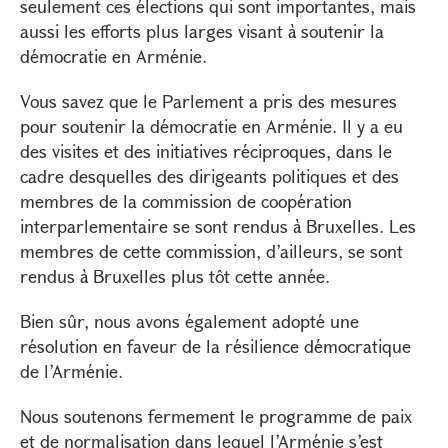
seulement ces élections qui sont importantes, mais
aussi les efforts plus larges visant à soutenir la
démocratie en Arménie.
Vous savez que le Parlement a pris des mesures
pour soutenir la démocratie en Arménie. Il y a eu
des visites et des initiatives réciproques, dans le
cadre desquelles des dirigeants politiques et des
membres de la commission de coopération
interparlementaire se sont rendus à Bruxelles. Les
membres de cette commission, d’ailleurs, se sont
rendus à Bruxelles plus tôt cette année.
Bien sûr, nous avons également adopté une
résolution en faveur de la résilience démocratique
de l’Arménie.
Nous soutenons fermement le programme de paix
et de normalisation dans lequel l’Arménie s’est