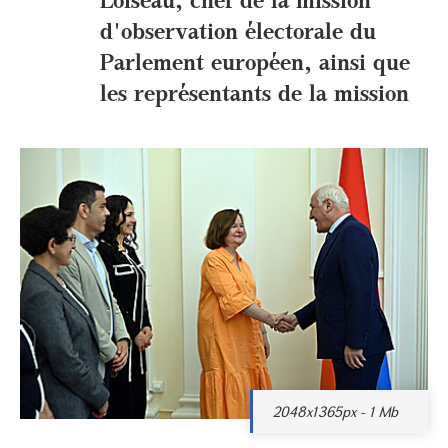
d'observation électorale du
Parlement européen, ainsi que
les représentants de la mission
2048x1365px - 1 Mb