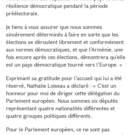
résilience démocratique pendant la période
préélectorale.
Je tiens à vous assurer que nous sommes
sincèrement déterminés à faire en sorte que les
élections se déroulent librement et conformément
aux normes démocratiques, et que l’Arménie, une
fois encore après ces élections, démontrera qu’elle
est un pays démocratique tourné vers l’Europe. »
Exprimant sa gratitude pour l’accueil qui lui a été
réservé, Nathalie Loiseau a déclaré : « C’est un
honneur pour moi de diriger cette délégation du
Parlement européen. Nous sommes six députés
représentant quatre nationalités différentes et
quatre groupes politiques différents.
Pour le Parlement européen, ce ne sont pas