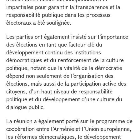
impartiales pour garantir la transparence et la
responsabilité publique dans les processus
électoraux a été soulignée.
Les parties ont également insisté sur l’importance
des élections en tant que facteur clé du
développement continu des institutions
démocratiques et du renforcement de la culture
politique, notant que la vitalité de la démocratie
dépend non seulement de l’organisation des
élections, mais aussi de la participation active des
citoyens, d’un haut niveau de responsabilité
politique et du développement d’une culture du
dialogue public.
La réunion a également porté sur le programme de
coopération entre l’Arménie et l’Union européenne,
les réformes démocratiques, le développement