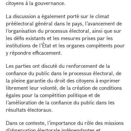
citoyens à la gouvernance.
La discussion a également porté sur le climat
préélectoral général dans le pays, l’avancement de
l’organisation du processus électoral, ainsi que sur
les défis existants et les mesures prises par les
institutions de l’État et les organes compétents pour
y répondre efficacement.
Les parties ont discuté du renforcement de la
confiance du public dans le processus électoral, de
la pleine garantie du droit des citoyens à exprimer
librement leur volonté, de la création de conditions
égales pour la compétition politique et de
l’amélioration de la confiance du public dans les
résultats électoraux.
Dans ce contexte, l’importance du rôle des missions
d’observation électorale indépendantes et