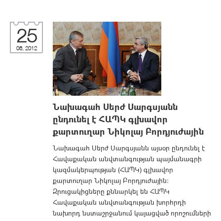
25
06, 2012
Նախագահ Սերժ Սարգսյանն
ընդունել է ՀԱՊԿ գլխավոր
քարտուղար Նիկոլայ Բորդյուժային
Նախագահ Սերժ Սարգսյանն այսօր ընդունել է
Հավաքական անվտանգության պայմանագրի
կազմակերպության (ՀԱՊԿ) գլխավոր
քարտուղար Նիկոլայ Բորդյուժային:
Զրուցակիցները քննարկել են ՀԱՊԿ
Հավաքական անվտանգության խորհրդի
նախորդ նստաշրջանում կայացված որոշումների