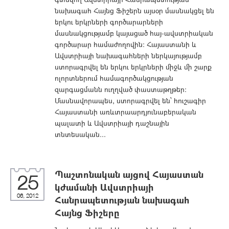
նախագահ Հայնց Ֆիշերն այսօր մասնակցել են
երկու երկրների գործարարների
մասնակցությամբ կայացած հայ-ավստրիական
գործարար համաժողովին: Հայաստանի և
Ավստրիայի նախագահների ներկայությամբ
ստորագրվել են երկու երկրների միջև մի շարք
ոլորտներում համագործակցության
զարգացմանն ուղղված փաստաթղթեր:
Մասնավորապես, ստորագրվել են՝ հուշագիր
Հայաստանի առևտրաարդյունաբերական
պալատի և Ավստրիայի դաշնային
տնտեսական...
Պաշտոնական այցով Հայաստան
25
կժամանի Ավստրիայի
06, 2012
Հանրապետության նախագահ
Հայնց Ֆիշերը