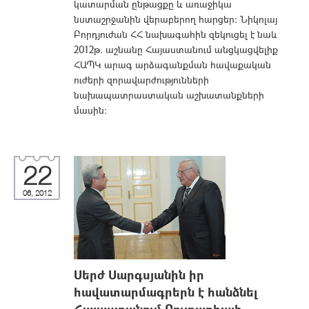
կատարման ընթացքը և առաջիկա
նստաշրջանին վերաբերող հարցեր: Նիկոլայ
Բորդյուժան ՀՀ նախագահին զեկուցել է նաև
2012թ. աշնանը Հայաստանում անցկացվելիք
ՀԱՊԿ արագ արձագանքման հավաքական
ուժերի զորավարժությունների
նախապատրաստական աշխատանքների
մասին:
22
06, 2012
Սերժ Սարգսյանին իր
հավատարմագրերն է հանձնել