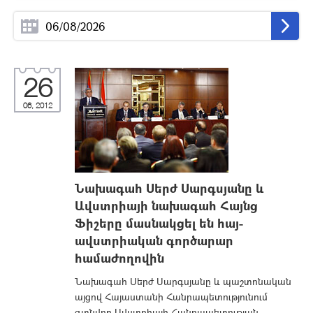
26
06, 2012
Նախագահ Սերժ Սարգսյանը և
Ավստրիայի նախագահ Հայնց
Ֆիշերը մասնակցել են հայ-
ավստրիական գործարար
համաժողովին
Նախագահ Սերժ Սարգսյանը և պաշտոնական
այցով Հայաստանի Հանրապետությունում
գտնվող Ավստրիայի Հանրապետության