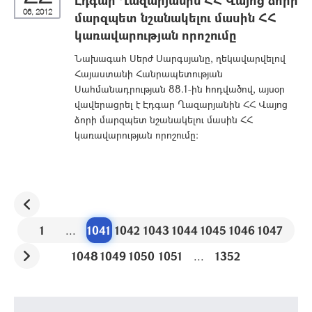
Էդգար Ղազարյանին ՀՀ Վայոց ձորի
06, 2012
մարզպետ նշանակելու մասին ՀՀ
կառավարության որոշումը
Նախագահ Սերժ Սարգսյանը, ղեկավարվելով
Հայաստանի Հանրապետության
Սահմանադրության 88.1-ին հոդվածով, այսօր
վավերացրել է Էդգար Ղազարյանին ՀՀ Վայոց
ձորի մարզպետ նշանակելու մասին ՀՀ
կառավարության որոշումը:
1
...
1041
1042
1043
1044
1045
1046
1047
1048
1049
1050
1051
...
1352