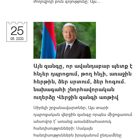
ժողովրդի բուն գոյությունը: Այս...
25
05, 2020
Այն զանգը, որ ավանդաբար պետք է
հնչեր դպրոցում, թող հնչի, առաջին
հերթին, ձեր սրտում, ձեր հոգում.
նախագահի շնորհավորական
ուղերձը Վերջին զանգի առթիվ
Սիրելի շրջանավարտներ, Այս տարի
դպրոցական վերջին զանգը որպես միջոցառում
անսովոր է՝ առանց առանձնահատուկ
հանդիսությունների: Սակայն
հանդիսություններն իրականում ընդամենը