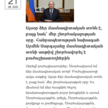
21
06, 2020
Այսօր ձեր մասնագիտական տոնն է,
բայց նաև՝ մեր շնորհակալության
օրը. Հանրապետության նախագահ
Արմեն Սարգսյանը մասնագիտական
տոնի առթիվ շնորհավորել է
բուժաշխատողներին
Սիրելի՛ բուժաշխատողներ, Շնորհավորում եմ
ձեր մասնագիտական տոնի՝ Բուժաշխատողի
օրվա առթիվ։ Այսօր ձեր մասնագիտական տոնն
է, բայց նաև՝ մեր շնորհակալության օրը։ Ես
միանում եմ ձեր հասցեին հնչող
երախտագիտության բոլոր խոսքերին և ասում.
Շնորհակալությո՛ւն, բժիշկ, Շնորհակալությո՛ւն,
բուժքույր ու բուժեղբայր, Շնորհակալությո՛ւն,