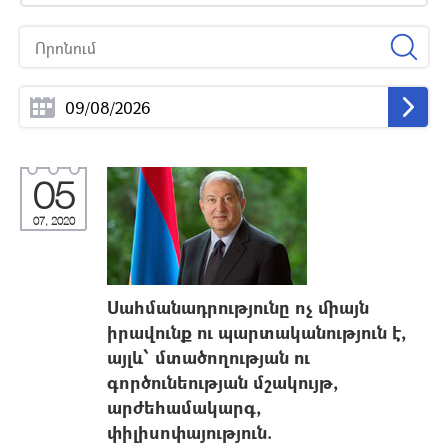
05
07, 2020
Սահմանադրությունը ոչ միայն
իրավունք ու պարտականություն է,
այլև՝ մտածողության ու
գործունեության մշակույթ,
արժեհամակարգ,
փիլիսոփայություն.