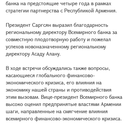
банка на предстоящие четыре года в рамках
стратегии партнерства с Республикой Армения.
Президент Саргсян выразил благодарность
региональному директору Всемирного банка за
совместную плодотворную работу и пожелал
успехов новоназначенному региональному
директору Асаду Алану.
В ходе встречи обсуждались также вопросы,
касающиеся глобального финансово-
экономического кризиса, его влияния на
экономику нашей страны и противодействия
этим вызовам. Вице-президент Всемирного банка
высоко оценил предпринятые властями Армении
шаги, направленные на смягчение влияния
всемирного финансово-экономического кризиса.