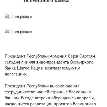
Президент Республики Армения Серж Саргсян
сегодня принял вице-президента Всемирного
банка Шигео Кацу и возглавляемую им
делегацию.
Президент Республики высоко оценил
сотрудничество нашей страны с Всемирным
банком. В ходе встречи обсуждались вопросы,
касающиеся реализации проектов Всемирного