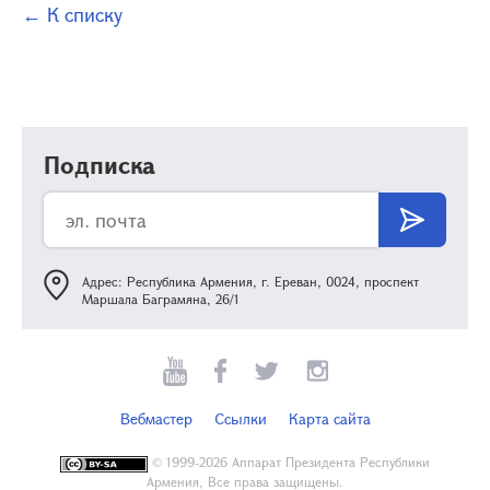
← К списку
Подписка
Адрес: Республика Армения, г. Ереван, 0024, проспект
Маршала Баграмяна, 26/1
Вебмастер
Ссылки
Карта сайта
©
1999-2026 Аппарат Президента Республики
Армения, Все права защищены.