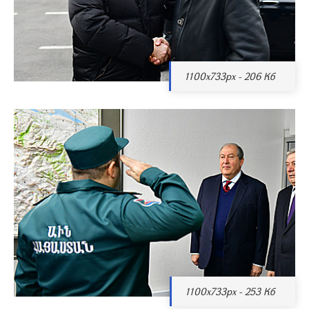
1100x733px - 206 Кб
1100x733px - 253 Кб