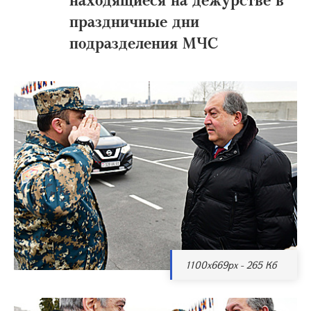
праздничные дни
подразделения МЧС
1100x669px - 265 Кб