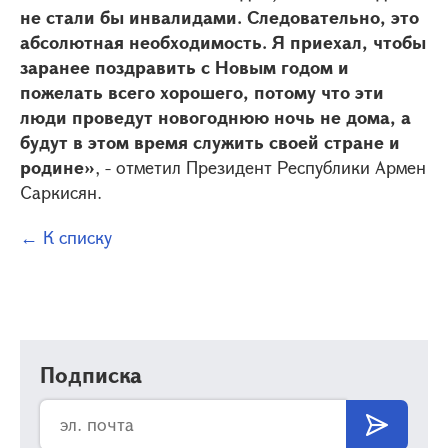
не стали бы инвалидами. Следовательно, это
абсолютная необходимость. Я приехал, чтобы
заранее поздравить с Новым годом и
пожелать всего хорошего, потому что эти
люди проведут новогоднюю ночь не дома, а
будут в этом время служить своей стране и
родине»
, - отметил Президент Республики Армен
Саркисян.
← К списку
Подписка