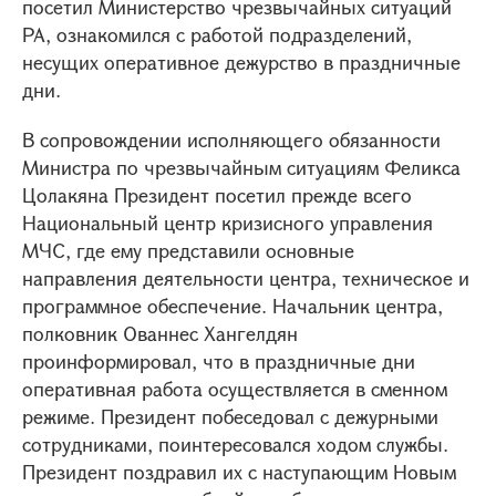
посетил Министерство чрезвычайных ситуаций
РА, ознакомился с работой подразделений,
несущих оперативное дежурство в праздничные
дни.
В сопровождении исполняющего обязанности
Министра по чрезвычайным ситуациям Феликса
Цолакяна Президент посетил прежде всего
Национальный центр кризисного управления
МЧС, где ему представили основные
направления деятельности центра, техническое и
программное обеспечение. Начальник центра,
полковник Ованнес Хангелдян
проинформировал, что в праздничные дни
оперативная работа осуществляется в сменном
режиме. Президент побеседовал с дежурными
сотрудниками, поинтересовался ходом службы.
Президент поздравил их с наступающим Новым