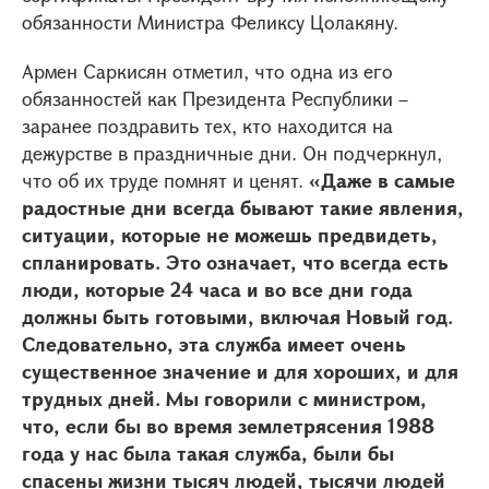
обязанности Министра Феликсу Цолакяну.
Армен Саркисян отметил, что одна из его
обязанностей как Президента Республики –
заранее поздравить тех, кто находится на
дежурстве в праздничные дни. Он подчеркнул,
что об их труде помнят и ценят.
«Даже в самые
радостные дни всегда бывают такие явления,
ситуации, которые не можешь предвидеть,
спланировать. Это означает, что всегда есть
люди, которые 24 часа и во все дни года
должны быть готовыми, включая Новый год.
Следовательно, эта служба имеет очень
существенное значение и для хороших, и для
трудных дней. Мы говорили с министром,
что, если бы во время землетрясения 1988
года у нас была такая служба, были бы
спасены жизни тысяч людей, тысячи людей